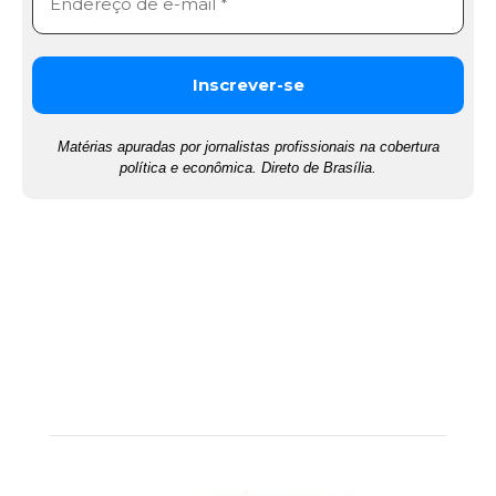
Matérias apuradas por jornalistas profissionais na cobertura
política e econômica. Direto de Brasília.