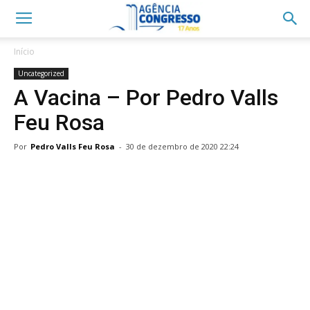
Início
Uncategorized
A Vacina – Por Pedro Valls
Feu Rosa
Por
Pedro Valls Feu Rosa
-
30 de dezembro de 2020 22:24