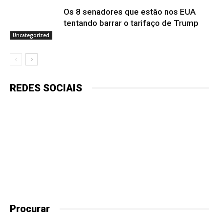
Os 8 senadores que estão nos EUA
tentando barrar o tarifaço de Trump
Uncategorized
REDES SOCIAIS
Procurar