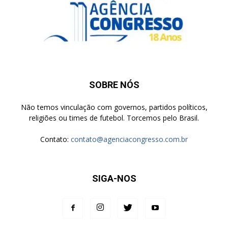
SOBRE NÓS
Não temos vinculação com governos, partidos políticos,
religiões ou times de futebol. Torcemos pelo Brasil.
Contato:
contato@agenciacongresso.com.br
SIGA-NOS