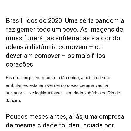
Brasil, idos de 2020. Uma séria pandemia
faz gemer todo um povo. As imagens de
urnas funerárias enfileiradas e a dor do
adeus à distância comovem – ou
deveriam comover – os mais frios
corações.
Eis que surge, em momento tão doído, a notícia de que
ambulantes estariam vendendo doses de uma vacina
salvadora – se legítima fosse – em dado subúrbio do Rio de
Janeiro.
Poucos meses antes, aliás, uma empresa
da mesma cidade foi denunciada por