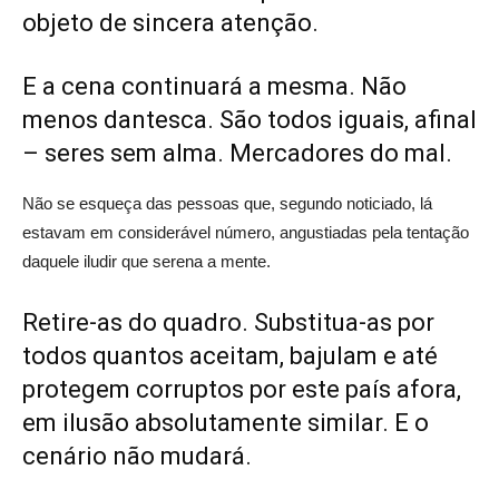
objeto de sincera atenção.
E a cena continuará a mesma. Não
menos dantesca. São todos iguais, afinal
– seres sem alma. Mercadores do mal.
Não se esqueça das pessoas que, segundo noticiado, lá
estavam em considerável número, angustiadas pela tentação
daquele iludir que serena a mente.
Retire-as do quadro. Substitua-as por
todos quantos aceitam, bajulam e até
protegem corruptos por este país afora,
em ilusão absolutamente similar. E o
cenário não mudará.