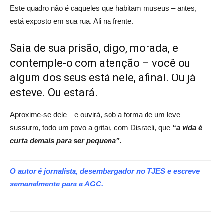
Este quadro não é daqueles que habitam museus – antes,
está exposto em sua rua. Ali na frente.
Saia de sua prisão, digo, morada, e
contemple-o com atenção – você ou
algum dos seus está nele, afinal. Ou já
esteve. Ou estará.
Aproxime-se dele – e ouvirá, sob a forma de um leve
sussurro, todo um povo a gritar, com Disraeli, que
“a vida é
curta demais para ser pequena”.
O autor é jornalista, desembargador no TJES e escreve
semanalmente para a AGC.