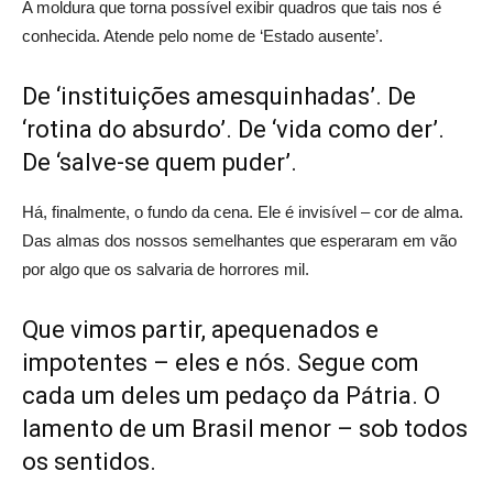
A moldura que torna possível exibir quadros que tais nos é
conhecida. Atende pelo nome de ‘Estado ausente’.
De ‘instituições amesquinhadas’. De
‘rotina do absurdo’. De ‘vida como der’.
De ‘salve-se quem puder’.
Há, finalmente, o fundo da cena. Ele é invisível – cor de alma.
Das almas dos nossos semelhantes que esperaram em vão
por algo que os salvaria de horrores mil.
Que vimos partir, apequenados e
impotentes – eles e nós. Segue com
cada um deles um pedaço da Pátria. O
lamento de um Brasil menor – sob todos
os sentidos.