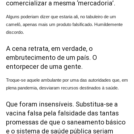
comercializar a mesma ‘mercadoria’.
Alguns poderiam dizer que estaria ali, no tabuleiro de um
camelô, apenas mais um produto falsificado. Humildemente
discordo.
A cena retrata, em verdade, o
embrutecimento de um país. O
entorpecer de uma gente.
Troque-se aquele ambulante por uma das autoridades que, em
plena pandemia, desviaram recursos destinados à saúde.
Que foram insensíveis. Substitua-se a
vacina falsa pela falsidade das tantas
promessas de que o saneamento básico
e o sistema de saúde pública seriam