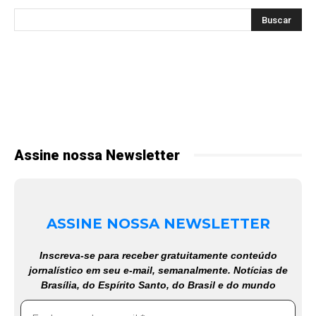
Assine nossa Newsletter
ASSINE NOSSA NEWSLETTER
Inscreva-se para receber gratuitamente conteúdo
jornalístico em seu e-mail, semanalmente. Notícias de
Brasília, do Espírito Santo, do Brasil e do mundo