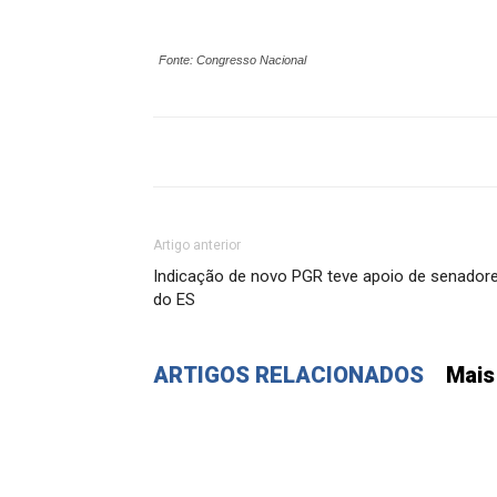
Fonte: Congresso Nacional
Artigo anterior
Indicação de novo PGR teve apoio de senador
do ES
ARTIGOS RELACIONADOS
Mais