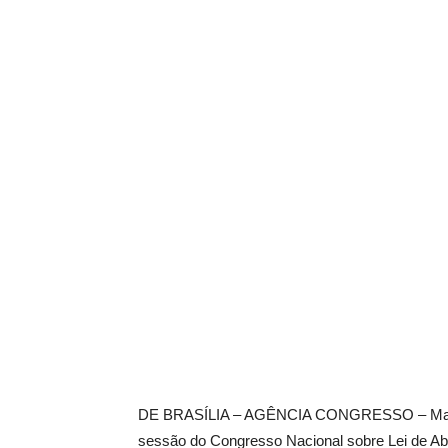
DE BRASÍLIA – AGÊNCIA CONGRESSO – Maiori
sessão do Congresso Nacional sobre Lei de Abus