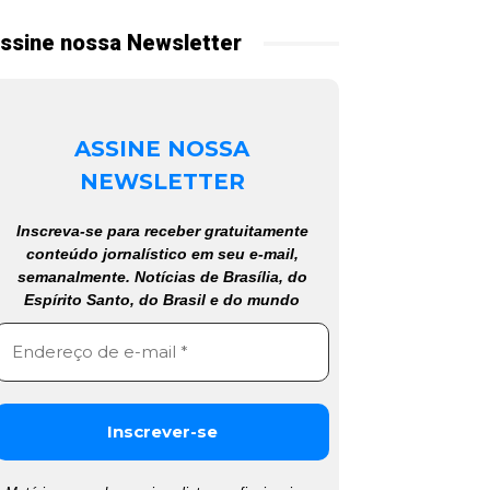
ssine nossa Newsletter
ASSINE NOSSA
NEWSLETTER
Inscreva-se para receber gratuitamente
conteúdo jornalístico em seu e-mail,
semanalmente. Notícias de Brasília, do
Espírito Santo, do Brasil e do mundo