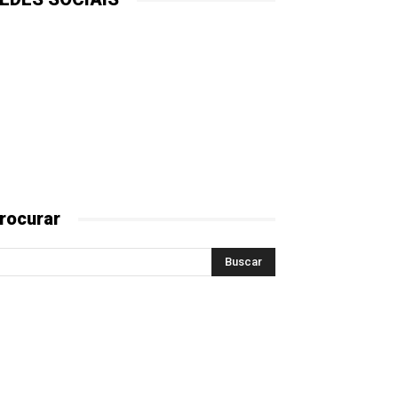
rocurar