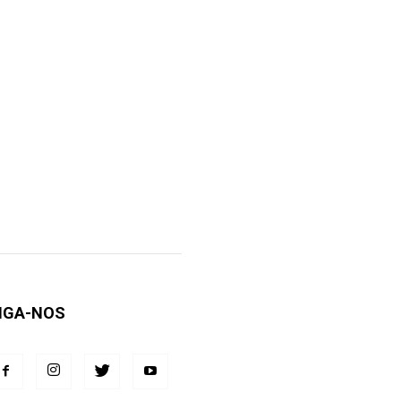
IGA-NOS