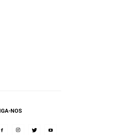
IGA-NOS