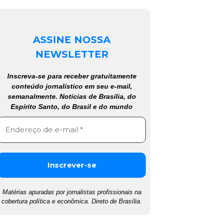
ASSINE NOSSA
NEWSLETTER
Inscreva-se para receber gratuitamente
conteúdo jornalístico em seu e-mail,
semanalmente. Notícias de Brasília, do
Espírito Santo, do Brasil e do mundo
Matérias apuradas por jornalistas profissionais na
cobertura política e econômica. Direto de Brasília.