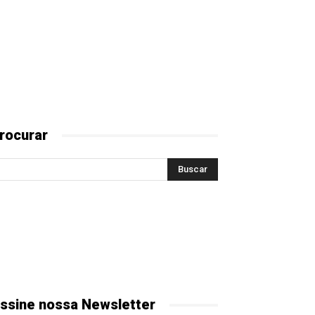
rocurar
ssine nossa Newsletter