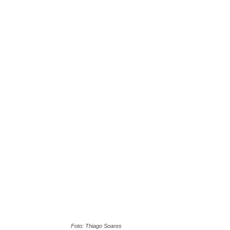
Foto: Thiago Soares