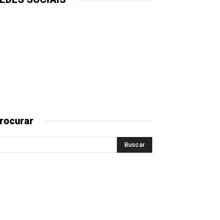
rocurar