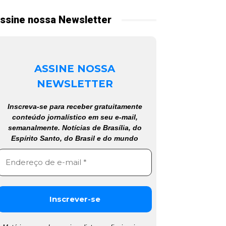
ssine nossa Newsletter
ASSINE NOSSA
NEWSLETTER
Inscreva-se para receber gratuitamente
conteúdo jornalístico em seu e-mail,
semanalmente. Notícias de Brasília, do
Espírito Santo, do Brasil e do mundo