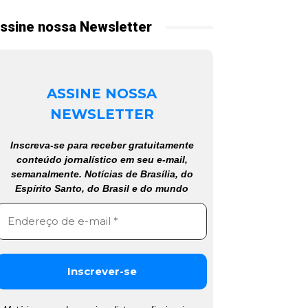
ssine nossa Newsletter
ASSINE NOSSA
NEWSLETTER
Inscreva-se para receber gratuitamente
conteúdo jornalístico em seu e-mail,
semanalmente. Notícias de Brasília, do
Espírito Santo, do Brasil e do mundo