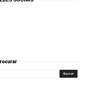
rocurar