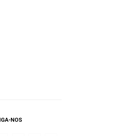
IGA-NOS