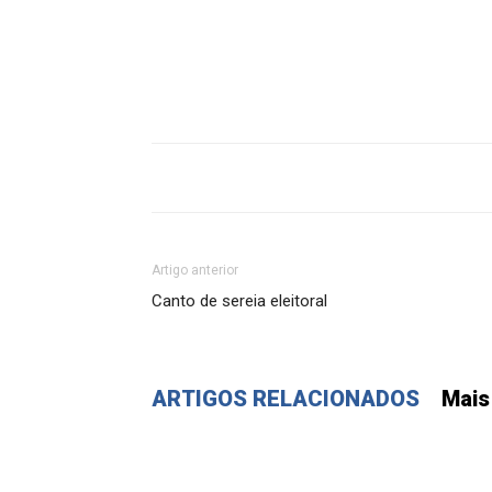
Artigo anterior
Canto de sereia eleitoral
ARTIGOS RELACIONADOS
Mais