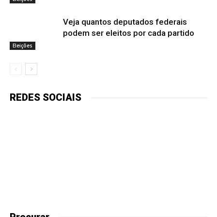
Veja quantos deputados federais
podem ser eleitos por cada partido
Eleições
REDES SOCIAIS