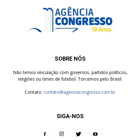
SOBRE NÓS
Não temos vinculação com governos, partidos políticos,
religiões ou times de futebol. Torcemos pelo Brasil.
Contato:
contato@agenciacongresso.com.br
SIGA-NOS