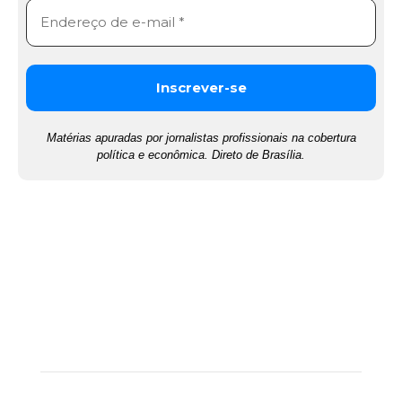
Matérias apuradas por jornalistas profissionais na cobertura
política e econômica. Direto de Brasília.