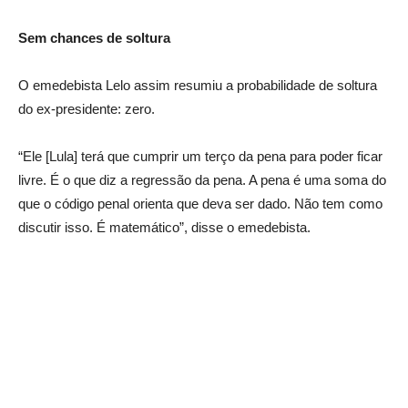
Sem chances de soltura
O emedebista Lelo assim resumiu a probabilidade de soltura
do ex-presidente: zero.
“Ele [Lula] terá que cumprir um terço da pena para poder ficar
livre. É o que diz a regressão da pena. A pena é uma soma do
que o código penal orienta que deva ser dado. Não tem como
discutir isso. É matemático”, disse o emedebista.