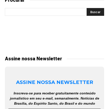
Procurar
Assine nossa Newsletter
ASSINE NOSSA NEWSLETTER
Inscreva-se para receber gratuitamente conteúdo
jornalístico em seu e-mail, semanalmente. Notícias de
Brasília, do Espírito Santo, do Brasil e do mundo