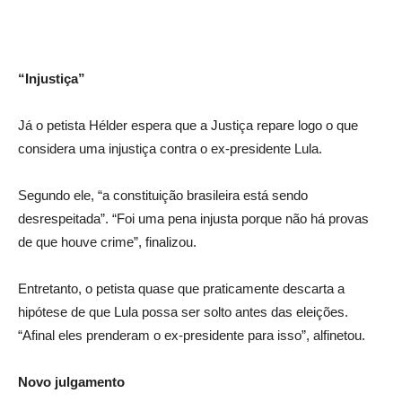
“Injustiça”
Já o petista Hélder espera que a Justiça repare logo o que
considera uma injustiça contra o ex-presidente Lula.
Segundo ele, “a constituição brasileira está sendo
desrespeitada”. “Foi uma pena injusta porque não há provas
de que houve crime”, finalizou.
Entretanto, o petista quase que praticamente descarta a
hipótese de que Lula possa ser solto antes das eleições.
“Afinal eles prenderam o ex-presidente para isso”, alfinetou.
Novo julgamento