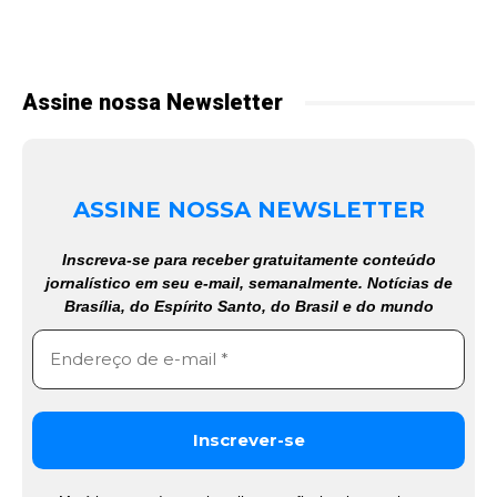
Assine nossa Newsletter
ASSINE NOSSA NEWSLETTER
Inscreva-se para receber gratuitamente conteúdo
jornalístico em seu e-mail, semanalmente. Notícias de
Brasília, do Espírito Santo, do Brasil e do mundo