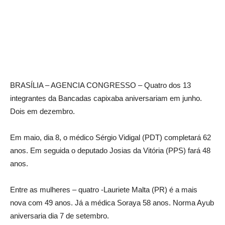
BRASÍLIA – AGENCIA CONGRESSO – Quatro dos 13
integrantes da Bancadas capixaba aniversariam em junho.
Dois em dezembro.
Em maio, dia 8, o médico Sérgio Vidigal (PDT) completará 62
anos. Em seguida o deputado Josias da Vitória (PPS) fará 48
anos.
Entre as mulheres – quatro -Lauriete Malta (PR) é a mais
nova com 49 anos. Já a médica Soraya 58 anos. Norma Ayub
aniversaria dia 7 de setembro.