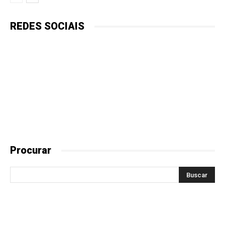
REDES SOCIAIS
Procurar