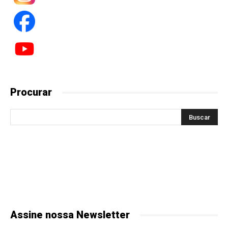
Procurar
Assine nossa Newsletter