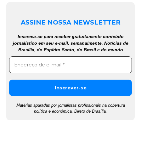
ASSINE NOSSA NEWSLETTER
Inscreva-se para receber gratuitamente conteúdo
jornalístico em seu e-mail, semanalmente. Notícias de
Brasília, do Espírito Santo, do Brasil e do mundo
Matérias apuradas por jornalistas profissionais na cobertura
política e econômica. Direto de Brasília.