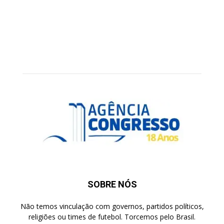
SOBRE NÓS
Não temos vinculação com governos, partidos políticos,
religiões ou times de futebol. Torcemos pelo Brasil.