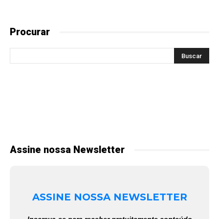
Procurar
Assine nossa Newsletter
ASSINE NOSSA NEWSLETTER