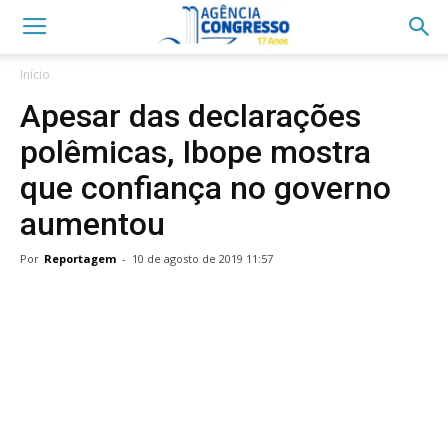
Início
Apesar das declarações
polêmicas, Ibope mostra
que confiança no governo
aumentou
Por
Reportagem
-
10 de agosto de 2019 11:57