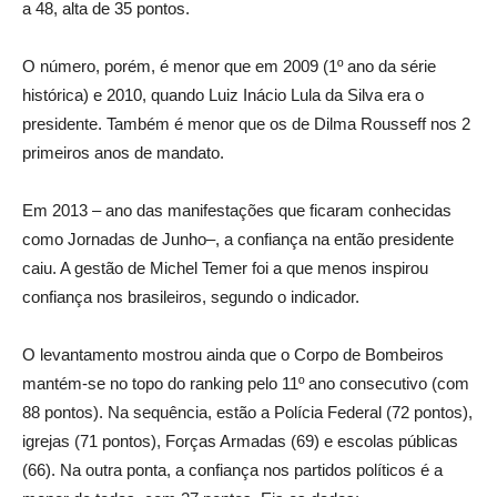
a 48, alta de 35 pontos.
O número, porém, é menor que em 2009 (1º ano da série
histórica) e 2010, quando Luiz Inácio Lula da Silva era o
presidente. Também é menor que os de Dilma Rousseff nos 2
primeiros anos de mandato.
Em 2013 – ano das manifestações que ficaram conhecidas
como Jornadas de Junho–, a confiança na então presidente
caiu. A gestão de Michel Temer foi a que menos inspirou
confiança nos brasileiros, segundo o indicador.
O levantamento mostrou ainda que o Corpo de Bombeiros
mantém-se no topo do ranking pelo 11º ano consecutivo (com
88 pontos). Na sequência, estão a Polícia Federal (72 pontos),
igrejas (71 pontos), Forças Armadas (69) e escolas públicas
(66). Na outra ponta, a confiança nos partidos políticos é a