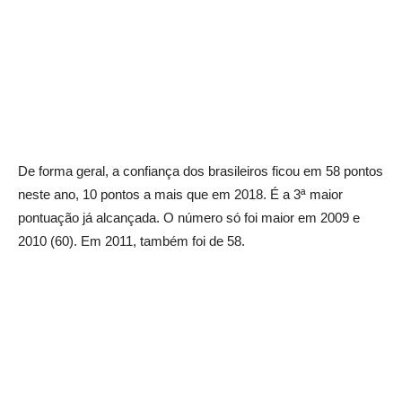
De forma geral, a confiança dos brasileiros ficou em 58 pontos
neste ano, 10 pontos a mais que em 2018. É a 3ª maior
pontuação já alcançada. O número só foi maior em 2009 e
2010 (60). Em 2011, também foi de 58.