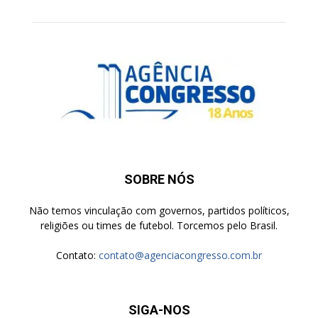
SOBRE NÓS
Não temos vinculação com governos, partidos políticos,
religiões ou times de futebol. Torcemos pelo Brasil.
Contato:
contato@agenciacongresso.com.br
SIGA-NOS