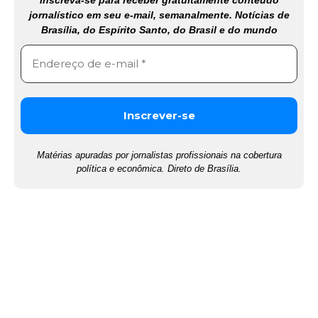
Inscreva-se para receber gratuitamente conteúdo
jornalístico em seu e-mail, semanalmente. Notícias de
Brasília, do Espírito Santo, do Brasil e do mundo
Matérias apuradas por jornalistas profissionais na cobertura
política e econômica. Direto de Brasília.