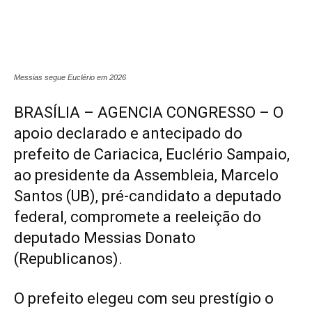
Messias segue Euclério em 2026
BRASÍLIA – AGENCIA CONGRESSO – O
apoio declarado e antecipado do
prefeito de Cariacica, Euclério Sampaio,
ao presidente da Assembleia, Marcelo
Santos (UB), pré-candidato a deputado
federal, compromete a reeleição do
deputado Messias Donato
(Republicanos).
O prefeito elegeu com seu prestígio o