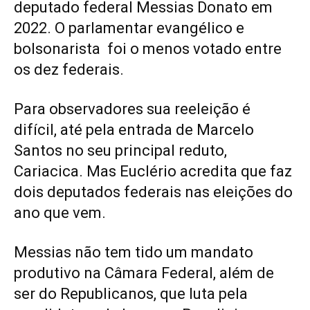
deputado federal Messias Donato em
2022. O parlamentar evangélico e
bolsonarista foi o menos votado entre
os dez federais.
Para observadores sua reeleição é
difícil, até pela entrada de Marcelo
Santos no seu principal reduto,
Cariacica. Mas Euclério acredita que faz
dois deputados federais nas eleições do
ano que vem.
Messias não tem tido um mandato
produtivo na Câmara Federal, além de
ser do Republicanos, que luta pela