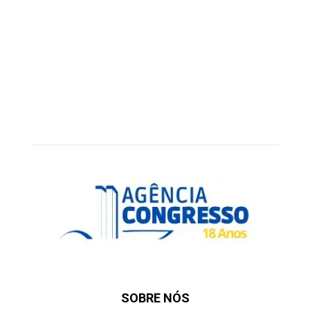
SOBRE NÓS