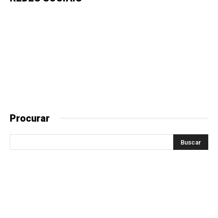
Procurar