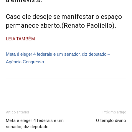
Caso ele deseje se manifestar o espaço
permanece aberto.(Renato Paoliello).
LEIA TAMBÉM
Meta é eleger 4 federais e um senador, diz deputado –
Agência Congresso
Artigo anterior
Próximo artigo
Meta é eleger 4 federais e um
O templo divino
senador, diz deputado