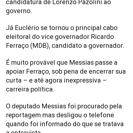
candidatura de Lorenzo Pazolini ao
governo.
Já Euclério se tornou o principal cabo
eleitoral do vice governador Ricardo
Ferraço (MDB), candidato a governador.
É muito provável que Messias passe a
apoiar Ferraço, sob pena de encerrar sua
curta – e até agora inexpressiva –
carreira política.
O deputado Messias foi procurado pela
reportagem mas desligou o telefone
quando foi informado do que se tratava
a entrevista.