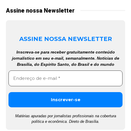
Assine nossa Newsletter
ASSINE NOSSA NEWSLETTER
Inscreva-se para receber gratuitamente conteúdo
jornalístico em seu e-mail, semanalmente. Notícias de
Brasília, do Espírito Santo, do Brasil e do mundo
Matérias apuradas por jornalistas profissionais na cobertura
política e econômica. Direto de Brasília.