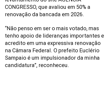
CONGRESSO, que avaliou em 50% a
renovação da bancada em 2026.
“Não penso em ser o mais votado, mas
tenho apoio de lideranças importantes e
acredito em uma expressiva renovação
na Câmara Federal. O prefeito Euclério
Sampaio é um impulsionador da minha
candidatura”, reconheceu.