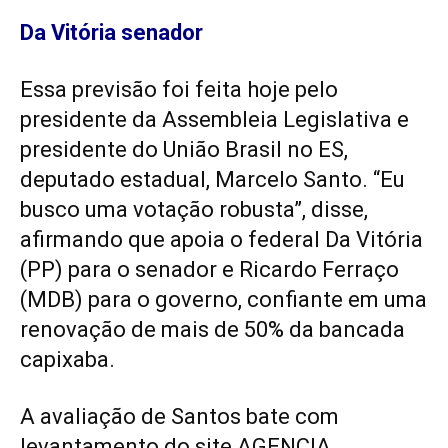
Da Vitória senador
Essa previsão foi feita hoje pelo
presidente da Assembleia Legislativa e
presidente do União Brasil no ES,
deputado estadual, Marcelo Santo. “Eu
busco uma votação robusta”, disse,
afirmando que apoia o federal Da Vitória
(PP) para o senador e Ricardo Ferraço
(MDB) para o governo, confiante em uma
renovação de mais de 50% da bancada
capixaba.
A avaliação de Santos bate com
levantamento do site AGENCIA