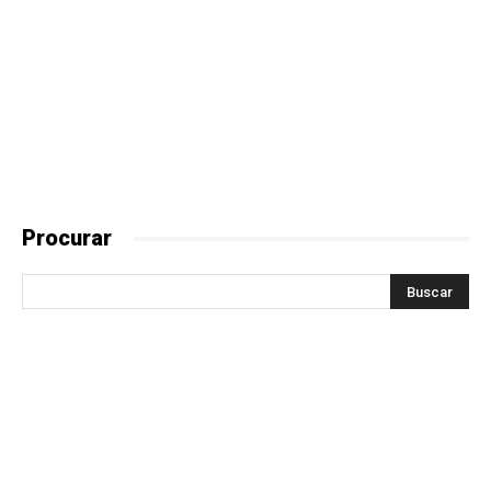
Procurar