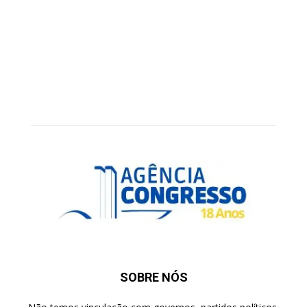
SOBRE NÓS