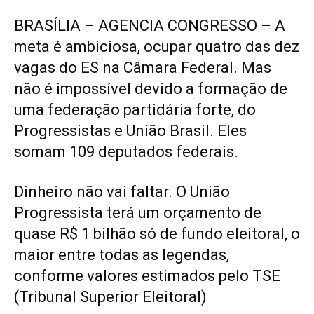
BRASÍLIA – AGENCIA CONGRESSO – A
meta é ambiciosa, ocupar quatro das dez
vagas do ES na Câmara Federal. Mas
não é impossível devido a formação de
uma federação partidária forte, do
Progressistas e União Brasil. Eles
somam 109 deputados federais.
Dinheiro não vai faltar. O União
Progressista terá um orçamento de
quase R$ 1 bilhão só de fundo eleitoral, o
maior entre todas as legendas,
conforme valores estimados pelo TSE
(Tribunal Superior Eleitoral)