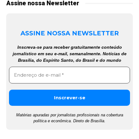
Assine nossa Newsletter
ASSINE NOSSA NEWSLETTER
Inscreva-se para receber gratuitamente conteúdo
jornalístico em seu e-mail, semanalmente. Notícias de
Brasília, do Espírito Santo, do Brasil e do mundo
Matérias apuradas por jornalistas profissionais na cobertura
política e econômica. Direto de Brasília.