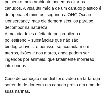
poluem o meio ambiente podemos citar os
canudos. A vida útil média de um canudo plástico é
de apenas 4 minutos, segundo a ONG Ocean
Conservancy, mas ele demora séculos para se
decompor na natureza.
A maioria deles é feita de polipropileno e
poliestireno – substâncias que não são
biodegradáveis, e por isso, se acumulam em
aterros, lixões e nos mares, onde podem ser
ingeridos por animais, que fatalmente morrerão
intoxicados .
Caso de comoção mundial foi o vídeo da tartaruga
sofrendo de dor com um canudo preso em uma de
suas narinas.