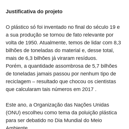
Justificativa do projeto
O plástico só foi inventado no final do século 19 e
a sua produção se tornou de fato relevante por
volta de 1950. Atualmente, temos de lidar com 8,3
bilhões de toneladas do material e, desse total,
mais de 6,3 bilhões já viraram resíduos.
Porém, a quantidade assombrosa de 5,7 bilhões
de toneladas jamais passou por nenhum tipo de
reciclagem – resultado que chocou os cientistas
que calcularam tais números em 2017 .
Este ano, a Organização das Nações Unidas
(ONU) escolheu como tema da poluição plástica
para ser debatido no Dia Mundial do Meio
Ambiente.