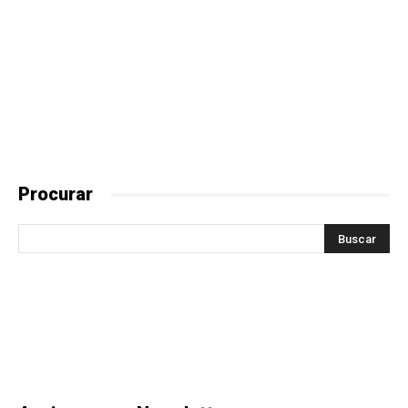
Procurar