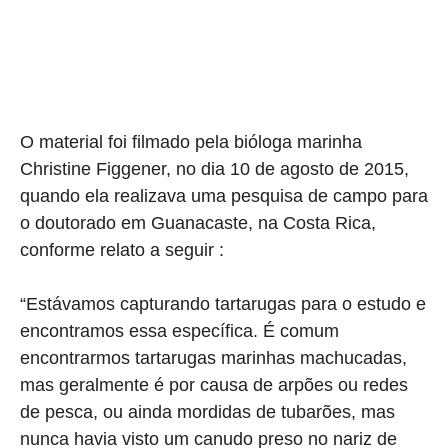
O material foi filmado pela bióloga marinha
Christine Figgener, no dia 10 de agosto de 2015,
quando ela realizava uma pesquisa de campo para
o doutorado em Guanacaste, na Costa Rica,
conforme relato a seguir :
“Estávamos capturando tartarugas para o estudo e
encontramos essa específica. É comum
encontrarmos tartarugas marinhas machucadas,
mas geralmente é por causa de arpões ou redes
de pesca, ou ainda mordidas de tubarões, mas
nunca havia visto um canudo preso no nariz de