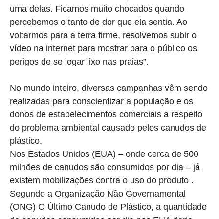
uma delas. Ficamos muito chocados quando
percebemos o tanto de dor que ela sentia. Ao
voltarmos para a terra firme, resolvemos subir o
vídeo na internet para mostrar para o público os
perigos de se jogar lixo nas praias”.
No mundo inteiro, diversas campanhas vêm sendo
realizadas para conscientizar a população e os
donos de estabelecimentos comerciais a respeito
do problema ambiental causado pelos canudos de
plástico.
Nos Estados Unidos (EUA) – onde cerca de 500
milhões de canudos são consumidos por dia – já
existem mobilizações contra o uso do produto .
Segundo a Organização Não Governamental
(ONG) O Último Canudo de Plástico, a quantidade