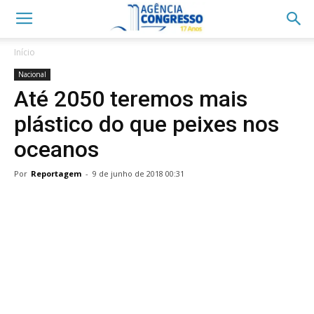
Início
Nacional
Até 2050 teremos mais
plástico do que peixes nos
oceanos
Por
Reportagem
-
9 de junho de 2018 00:31