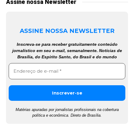
Assine nossa Newsletter
ASSINE NOSSA NEWSLETTER
Inscreva-se para receber gratuitamente conteúdo
jornalístico em seu e-mail, semanalmente. Notícias de
Brasília, do Espírito Santo, do Brasil e do mundo
Matérias apuradas por jornalistas profissionais na cobertura
política e econômica. Direto de Brasília.