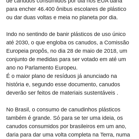
de canudos consumidos por dia nos EUA daria
para encher 46.400 ônibus escolares de plástico
ou dar duas voltas e meia no planeta por dia.
Indo no sentindo de banir plásticos de uso único
até 2030, o que engloba os canudos, a Comissão
Europeia propôs, no dia 28 de maio de 2018, um
conjunto de medidas para ser votado em até um
ano no Parlamento Europeu.
É o maior plano de resíduos já anunciado na
história e, segundo esse documento, canudos
deverão ser feitos de materiais sustentáveis .
No Brasil, o consumo de canudinhos plásticos
também é grande. Só para se ter uma ideia, os
canudos consumidos por brasileiros em um ano,
daria para dar uma volta completa na Terra, numa