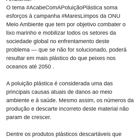
O tema #AcabeComAPoluiçãoPlástica soma
esforços à campanha #MaresLimpos da ONU
Meio Ambiente que tem por objetivo combater o
lixo marinho e mobilizar todos os setores da
sociedade global no enfrentamento deste
problema — que se não for solucionado, poderá
resultar em mais plástico do que peixes nos
oceanos até 2050 .
A poluição plástica é considerada uma das
principais causas atuais de danos ao meio
ambiente e à saúde. Mesmo assim, os números da
produção e descarte incorreto deste material não
param de crescer.
Dentre os produtos plásticos descartáveis que