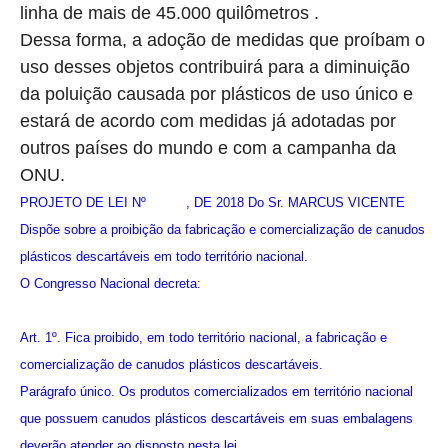
linha de mais de 45.000 quilômetros .
Dessa forma, a adoção de medidas que proíbam o
uso desses objetos contribuirá para a diminuição
da poluição causada por plásticos de uso único e
estará de acordo com medidas já adotadas por
outros países do mundo e com a campanha da
ONU.
PROJETO DE LEI Nº , DE 2018 Do Sr. MARCUS VICENTE
Dispõe sobre a proibição da fabricação e comercialização de canudos
plásticos descartáveis em todo território nacional.
O Congresso Nacional decreta:
Art. 1º. Fica proibido, em todo território nacional, a fabricação e
comercialização de canudos plásticos descartáveis.
Parágrafo único. Os produtos comercializados em território nacional
que possuem canudos plásticos descartáveis em suas embalagens
deverão atender ao disposto nesta lei.