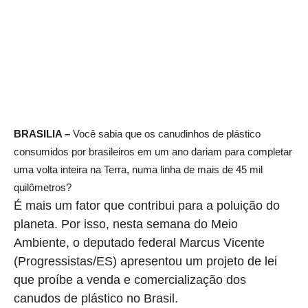
BRASILIA –
Você sabia que os canudinhos de plástico
consumidos por brasileiros em um ano dariam para completar
uma volta inteira na Terra, numa linha de mais de 45 mil
quilômetros?
É mais um fator que contribui para a poluição do
planeta. Por isso, nesta semana do Meio
Ambiente, o deputado federal Marcus Vicente
(Progressistas/ES) apresentou um projeto de lei
que proíbe a venda e comercialização dos
canudos de plástico no Brasil.