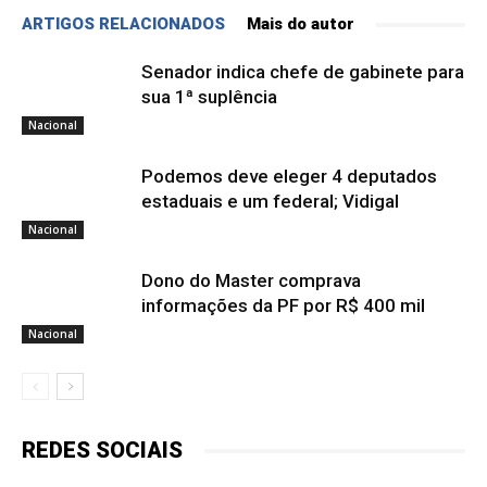
ARTIGOS RELACIONADOS
Mais do autor
Senador indica chefe de gabinete para
sua 1ª suplência
Nacional
Podemos deve eleger 4 deputados
estaduais e um federal; Vidigal
Nacional
Dono do Master comprava
informações da PF por R$ 400 mil
Nacional
REDES SOCIAIS