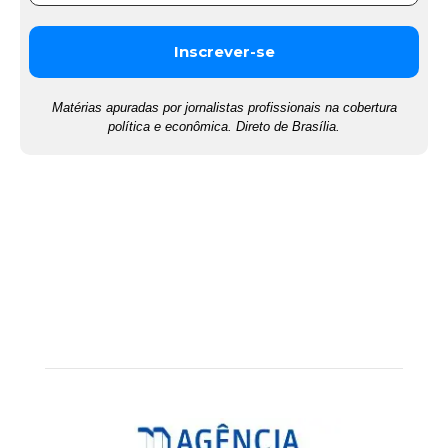
Matérias apuradas por jornalistas profissionais na cobertura
política e econômica. Direto de Brasília.