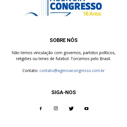
SOBRE NÓS
Não temos vinculação com governos, partidos políticos,
religiões ou times de futebol. Torcemos pelo Brasil.
Contato:
contato@agenciacongresso.com.br
SIGA-NOS