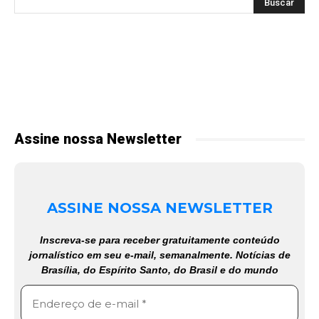
Assine nossa Newsletter
ASSINE NOSSA NEWSLETTER
Inscreva-se para receber gratuitamente conteúdo
jornalístico em seu e-mail, semanalmente. Notícias de
Brasília, do Espírito Santo, do Brasil e do mundo