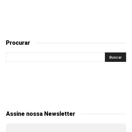
Procurar
Assine nossa Newsletter