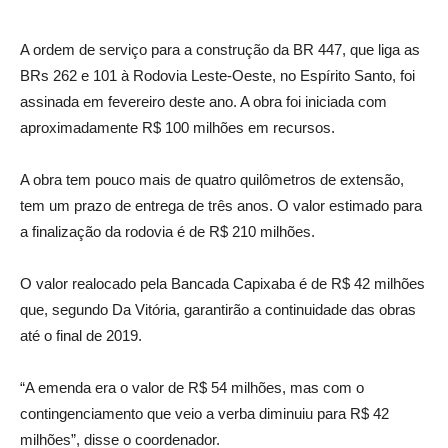
A ordem de serviço para a construção da BR 447, que liga as
BRs 262 e 101 à Rodovia Leste-Oeste, no Espírito Santo, foi
assinada em fevereiro deste ano. A obra foi iniciada com
aproximadamente R$ 100 milhões em recursos.
A obra tem pouco mais de quatro quilômetros de extensão,
tem um prazo de entrega de três anos. O valor estimado para
a finalização da rodovia é de R$ 210 milhões.
O valor realocado pela Bancada Capixaba é de R$ 42 milhões
que, segundo Da Vitória, garantirão a continuidade das obras
até o final de 2019.
“A emenda era o valor de R$ 54 milhões, mas com o
contingenciamento que veio a verba diminuiu para R$ 42
milhões”, disse o coordenador.