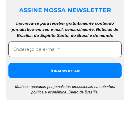
ASSINE NOSSA NEWSLETTER
Inscreva-se para receber gratuitamente conteúdo
jornalístico em seu e-mail, semanalmente. Notícias de
Brasília, do Espírito Santo, do Brasil e do mundo
Matérias apuradas por jornalistas profissionais na cobertura
política e econômica. Direto de Brasília.