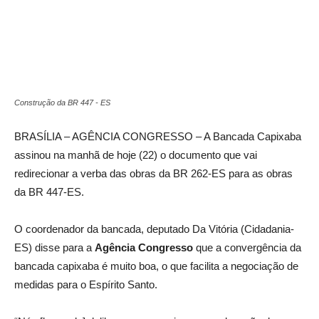
Construção da BR 447 - ES
BRASÍLIA – AGÊNCIA CONGRESSO – A Bancada Capixaba
assinou na manhã de hoje (22) o documento que vai
redirecionar a verba das obras da BR 262-ES para as obras
da BR 447-ES.
O coordenador da bancada, deputado Da Vitória (Cidadania-
ES) disse para a
Agência Congresso
que a convergência da
bancada capixaba é muito boa, o que facilita a negociação de
medidas para o Espírito Santo.