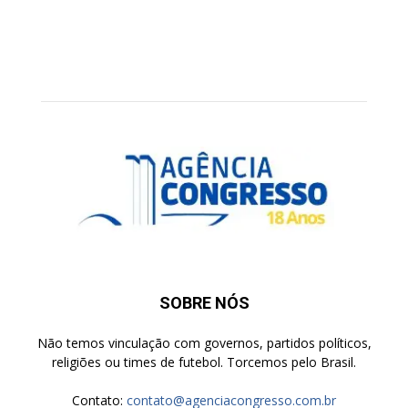
SOBRE NÓS
Não temos vinculação com governos, partidos políticos,
religiões ou times de futebol. Torcemos pelo Brasil.
Contato:
contato@agenciacongresso.com.br