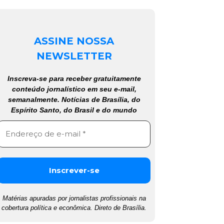
ASSINE NOSSA
NEWSLETTER
Inscreva-se para receber gratuitamente
conteúdo jornalístico em seu e-mail,
semanalmente. Notícias de Brasília, do
Espírito Santo, do Brasil e do mundo
Matérias apuradas por jornalistas profissionais na
cobertura política e econômica. Direto de Brasília.