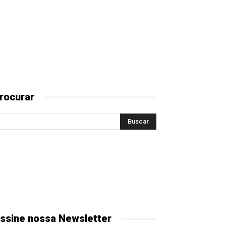
rocurar
ssine nossa Newsletter