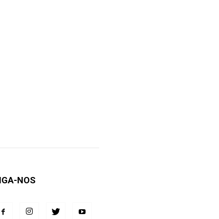
IGA-NOS