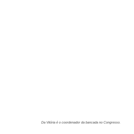
Da Vitória é o coordenador da bancada no Congresso.