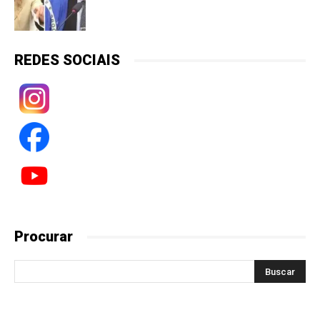
REDES SOCIAIS
Procurar