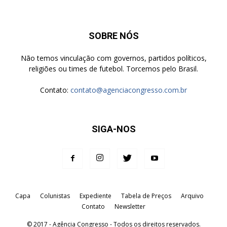
SOBRE NÓS
Não temos vinculação com governos, partidos políticos,
religiões ou times de futebol. Torcemos pelo Brasil.
Contato:
contato@agenciacongresso.com.br
SIGA-NOS
Capa
Colunistas
Expediente
Tabela de Preços
Arquivo
Contato
Newsletter
© 2017 - Agência Congresso - Todos os direitos reservados.