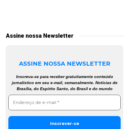
Assine nossa Newsletter
ASSINE NOSSA NEWSLETTER
Inscreva-se para receber gratuitamente conteúdo
jornalístico em seu e-mail, semanalmente. Notícias de
Brasília, do Espírito Santo, do Brasil e do mundo