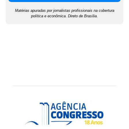
Matérias apuradas por jornalistas profissionais na cobertura
política e econômica. Direto de Brasília.