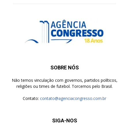
SOBRE NÓS
Não temos vinculação com governos, partidos políticos,
religiões ou times de futebol. Torcemos pelo Brasil.
Contato:
contato@agenciacongresso.com.br
SIGA-NOS