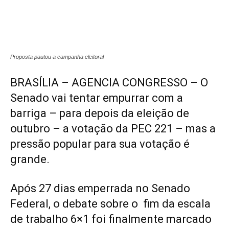
Proposta pautou a campanha eleitoral
BRASÍLIA – AGENCIA CONGRESSO – O
Senado vai tentar empurrar com a
barriga – para depois da eleição de
outubro – a votação da PEC 221 – mas a
pressão popular para sua votação é
grande.
Após 27 dias emperrada no Senado
Federal, o debate sobre o
fim da escala
de trabalho 6×1
foi finalmente marcado