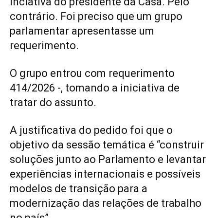
inciativa do presidente da Casa. Pelo
contrário. Foi preciso que um grupo
parlamentar apresentasse um
requerimento.
O grupo entrou com requerimento
414/2026 -, tomando a iniciativa de
tratar do assunto.
A justificativa do pedido foi que o
objetivo da sessão temática é “construir
soluções junto ao Parlamento e levantar
experiências internacionais e possíveis
modelos de transição para a
modernização das relações de trabalho
no país”.