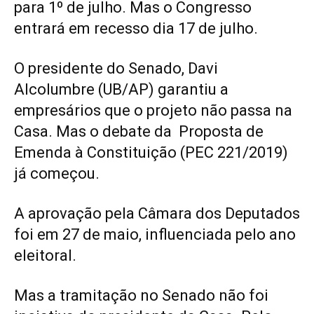
para 1º de julho. Mas o Congresso
entrará em recesso dia 17 de julho.
O presidente do Senado, Davi
Alcolumbre (UB/AP) garantiu a
empresários que o projeto não passa na
Casa. Mas o debate da Proposta de
Emenda à Constituição (PEC 221/2019)
já começou.
A aprovação pela Câmara dos Deputados
foi em 27 de maio, influenciada pelo ano
eleitoral.
Mas a tramitação no Senado não foi