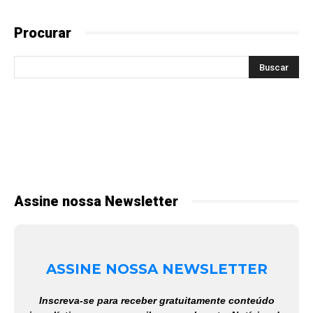
Procurar
Assine nossa Newsletter
ASSINE NOSSA NEWSLETTER
Inscreva-se para receber gratuitamente conteúdo