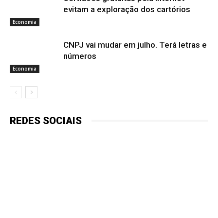
evitam a exploração dos cartórios
Economia
CNPJ vai mudar em julho. Terá letras e
números
Economia
REDES SOCIAIS