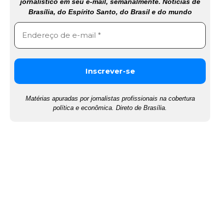
jornalístico em seu e-mail, semanalmente. Notícias de
Brasília, do Espírito Santo, do Brasil e do mundo
Matérias apuradas por jornalistas profissionais na cobertura
política e econômica. Direto de Brasília.