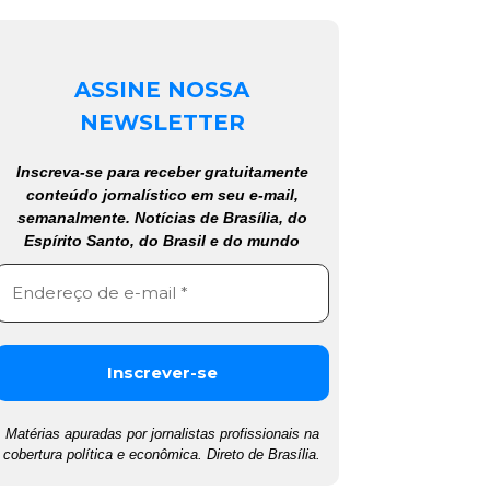
ASSINE NOSSA
NEWSLETTER
Inscreva-se para receber gratuitamente
conteúdo jornalístico em seu e-mail,
semanalmente. Notícias de Brasília, do
Espírito Santo, do Brasil e do mundo
Matérias apuradas por jornalistas profissionais na
cobertura política e econômica. Direto de Brasília.