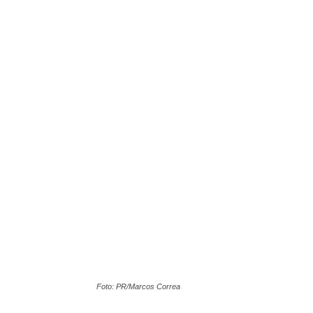
Foto: PR/Marcos Correa