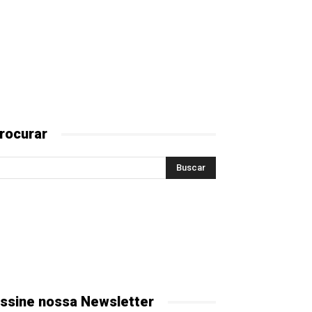
rocurar
ssine nossa Newsletter