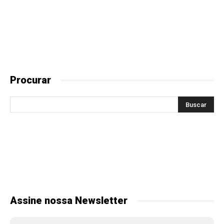
Procurar
Assine nossa Newsletter