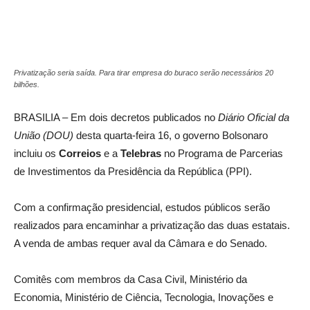
Privatização seria saída. Para tirar empresa do buraco serão necessários 20
bilhões.
BRASILIA – Em dois decretos publicados no
Diário Oficial da
União (DOU)
desta quarta-feira 16, o governo Bolsonaro
incluiu os
Correios
e a
Telebras
no Programa de Parcerias
de Investimentos da Presidência da República (PPI).
Com a confirmação presidencial, estudos públicos serão
realizados para encaminhar a privatização das duas estatais.
A venda de ambas requer aval da Câmara e do Senado.
Comitês com membros da Casa Civil, Ministério da
Economia, Ministério de Ciência, Tecnologia, Inovações e