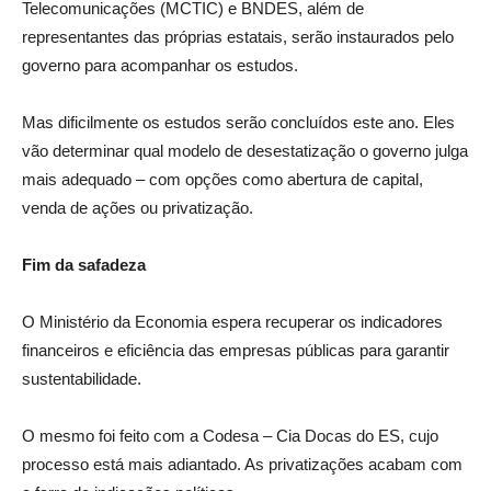
Telecomunicações (MCTIC) e BNDES, além de
representantes das próprias estatais, serão instaurados pelo
governo para acompanhar os estudos.
Mas dificilmente os estudos serão concluídos este ano. Eles
vão determinar qual modelo de desestatização o governo julga
mais adequado – com opções como abertura de capital,
venda de ações ou privatização.
Fim da safadeza
O Ministério da Economia espera recuperar os indicadores
financeiros e eficiência das empresas públicas para garantir
sustentabilidade.
O mesmo foi feito com a Codesa – Cia Docas do ES, cujo
processo está mais adiantado. As privatizações acabam com