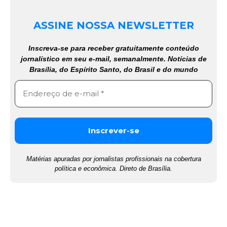
ASSINE NOSSA NEWSLETTER
Inscreva-se para receber gratuitamente conteúdo
jornalístico em seu e-mail, semanalmente. Notícias de
Brasília, do Espírito Santo, do Brasil e do mundo
Matérias apuradas por jornalistas profissionais na cobertura
política e econômica. Direto de Brasília.