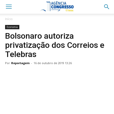
Início
Economia
Bolsonaro autoriza
privatização dos Correios e
Telebras
Por
Reportagem
-
16 de outubro de 2019 13:26