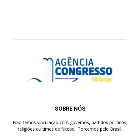
SOBRE NÓS
Não temos vinculação com governos, partidos políticos,
religiões ou times de futebol. Torcemos pelo Brasil.