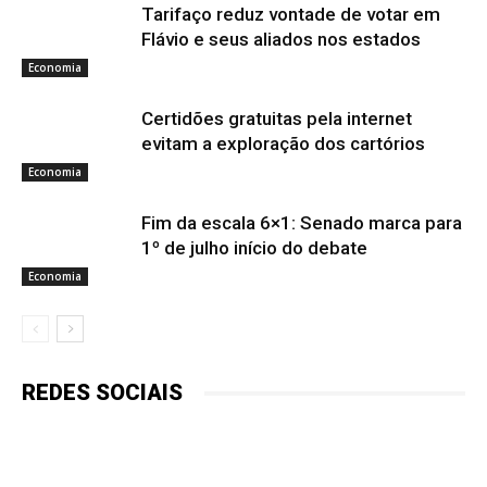
Tarifaço reduz vontade de votar em
Flávio e seus aliados nos estados
Economia
Certidões gratuitas pela internet
evitam a exploração dos cartórios
Economia
Fim da escala 6×1: Senado marca para
1º de julho início do debate
Economia
REDES SOCIAIS