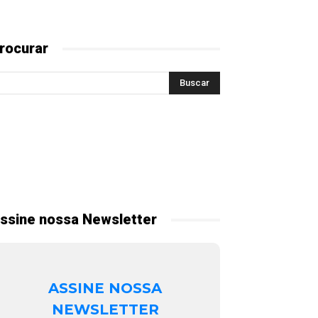
rocurar
ssine nossa Newsletter
ASSINE NOSSA
NEWSLETTER