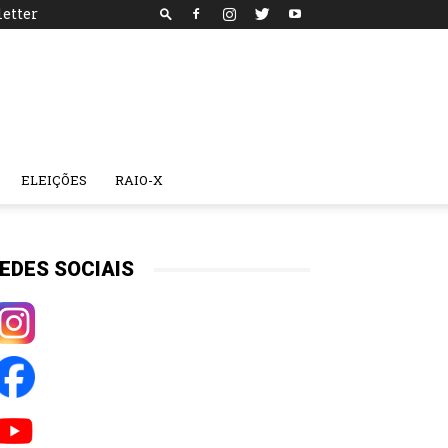
etter
ELEIÇÕES
RAIO-X
EDES SOCIAIS