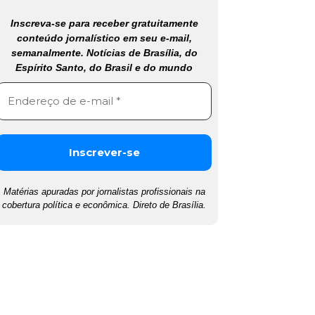
Inscreva-se para receber gratuitamente
conteúdo jornalístico em seu e-mail,
semanalmente. Notícias de Brasília, do
Espírito Santo, do Brasil e do mundo
Matérias apuradas por jornalistas profissionais na
cobertura política e econômica. Direto de Brasília.