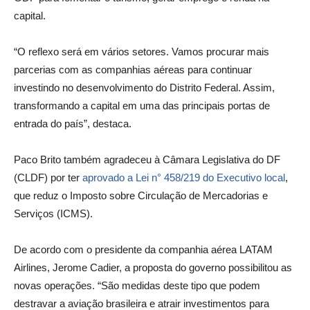
capital.
“O reflexo será em vários setores. Vamos procurar mais
parcerias com as companhias aéreas para continuar
investindo no desenvolvimento do Distrito Federal. Assim,
transformando a capital em uma das principais portas de
entrada do país”, destaca.
Paco Brito também agradeceu à Câmara Legislativa do DF
(CLDF) por ter
aprovado a Lei n° 458/219 do Executivo local
,
que reduz o Imposto sobre Circulação de Mercadorias e
Serviços (ICMS).
De acordo com o presidente da companhia aérea LATAM
Airlines, Jerome Cadier, a proposta do governo possibilitou as
novas operações. “São medidas deste tipo que podem
destravar a aviação brasileira e atrair investimentos para