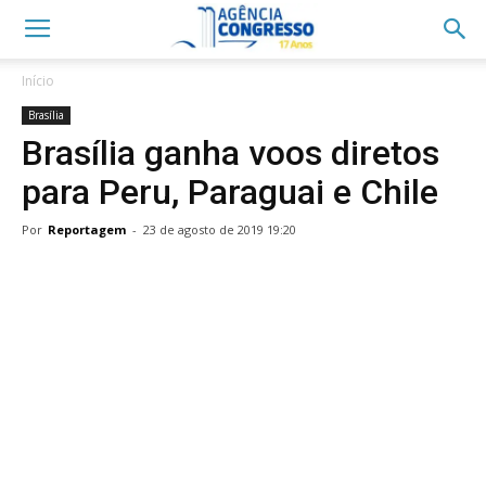
Início
Brasília
Brasília ganha voos diretos
para Peru, Paraguai e Chile
Por
Reportagem
-
23 de agosto de 2019 19:20