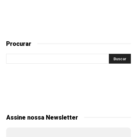
Procurar
Assine nossa Newsletter