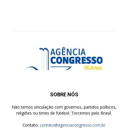
SOBRE NÓS
Não temos vinculação com governos, partidos políticos,
religiões ou times de futebol. Torcemos pelo Brasil.
Contato:
contato@agenciacongresso.com.br