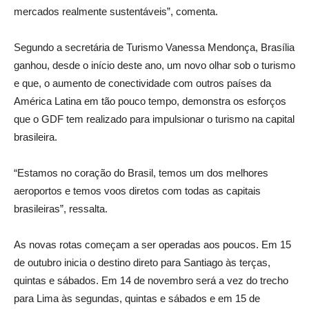
mercados realmente sustentáveis”, comenta.
Segundo a secretária de Turismo Vanessa Mendonça, Brasília
ganhou, desde o início deste ano, um novo olhar sob o turismo
e que, o aumento de conectividade com outros países da
América Latina em tão pouco tempo, demonstra os esforços
que o GDF tem realizado para impulsionar o turismo na capital
brasileira.
“Estamos no coração do Brasil, temos um dos melhores
aeroportos e temos voos diretos com todas as capitais
brasileiras”, ressalta.
As novas rotas começam a ser operadas aos poucos. Em 15
de outubro inicia o destino direto para Santiago às terças,
quintas e sábados. Em 14 de novembro será a vez do trecho
para Lima às segundas, quintas e sábados e em 15 de