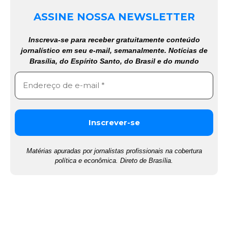
ASSINE NOSSA NEWSLETTER
Inscreva-se para receber gratuitamente conteúdo
jornalístico em seu e-mail, semanalmente. Notícias de
Brasília, do Espírito Santo, do Brasil e do mundo
Matérias apuradas por jornalistas profissionais na cobertura
política e econômica. Direto de Brasília.