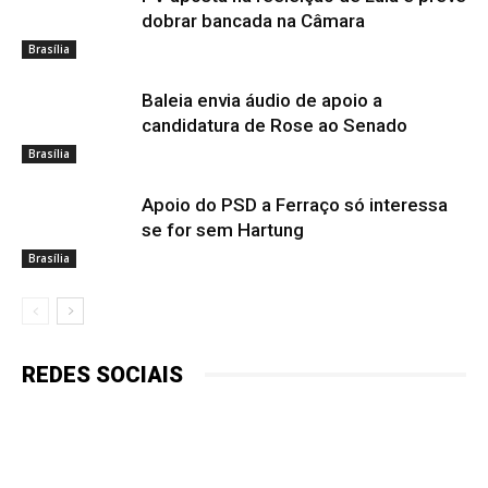
dobrar bancada na Câmara
Brasília
Baleia envia áudio de apoio a
candidatura de Rose ao Senado
Brasília
Apoio do PSD a Ferraço só interessa
se for sem Hartung
Brasília
REDES SOCIAIS