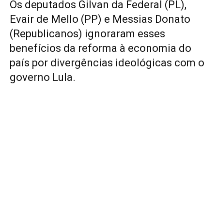
Os deputados Gilvan da Federal (PL),
Evair de Mello (PP) e Messias Donato
(Republicanos) ignoraram esses
benefícios da reforma à economia do
país por divergências ideológicas com o
governo Lula.