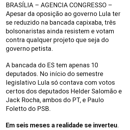
BRASÍLIA – AGENCIA CONGRESSO –
Apesar da oposição ao governo Lula ter
se reduzido na bancada capixaba, três
bolsonaristas ainda resistem e votam
contra qualquer projeto que seja do
governo petista.
A bancada do ES tem apenas 10
deputados. No início do semestre
legislativo Lula só contava com votos
certos dos deputados Helder Salomão e
Jack Rocha, ambos do PT, e Paulo
Foletto do PSB.
Em seis meses a realidade se inverteu
.