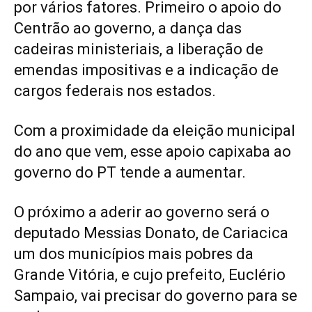
por vários fatores. Primeiro o apoio do
Centrão ao governo, a dança das
cadeiras ministeriais, a liberação de
emendas impositivas e a indicação de
cargos federais nos estados.
Com a proximidade da eleição municipal
do ano que vem, esse apoio capixaba ao
governo do PT tende a aumentar.
O próximo a aderir ao governo será o
deputado Messias Donato, de Cariacica
um dos municípios mais pobres da
Grande Vitória, e cujo prefeito, Euclério
Sampaio, vai precisar do governo para se