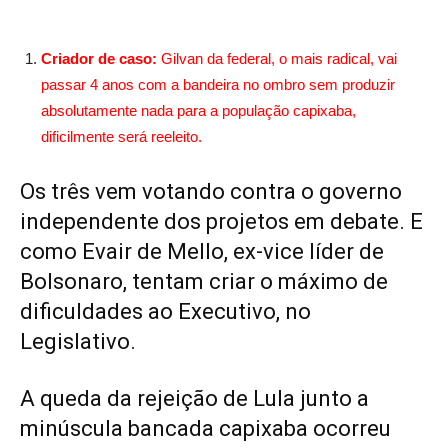
Criador de caso:
Gilvan da federal, o mais radical, vai
passar 4 anos com a bandeira no ombro sem produzir
absolutamente nada para a população capixaba,
dificilmente será reeleito.
Os três vem votando contra o governo
independente dos projetos em debate. E
como Evair de Mello, ex-vice líder de
Bolsonaro, tentam criar o máximo de
dificuldades ao Executivo, no
Legislativo.
A queda da rejeição de Lula junto a
minúscula bancada capixaba ocorreu