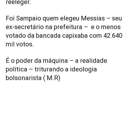
reeleger.
Foi Sampaio quem elegeu Messias – seu
ex-secretário na prefeitura – e o menos
votado da bancada capixaba com 42.640
mil votos.
É o poder da máquina – a realidade
política – triturando a ideologia
bolsonarista ( M.R)