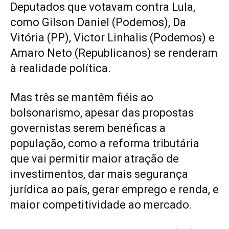
Deputados que votavam contra Lula,
como Gilson Daniel (Podemos), Da
Vitória (PP), Victor Linhalis (Podemos) e
Amaro Neto (Republicanos) se renderam
à realidade política.
Mas três se mantêm fiéis ao
bolsonarismo, apesar das propostas
governistas serem benéficas a
população, como a reforma tributária
que vai permitir maior atração de
investimentos, dar mais segurança
jurídica ao país, gerar emprego e renda, e
maior competitividade ao mercado.