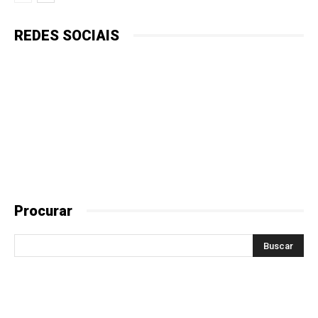
REDES SOCIAIS
Procurar