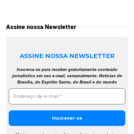
Assine nossa Newsletter
ASSINE NOSSA NEWSLETTER
Inscreva-se para receber gratuitamente conteúdo
jornalístico em seu e-mail, semanalmente. Notícias de
Brasília, do Espírito Santo, do Brasil e do mundo