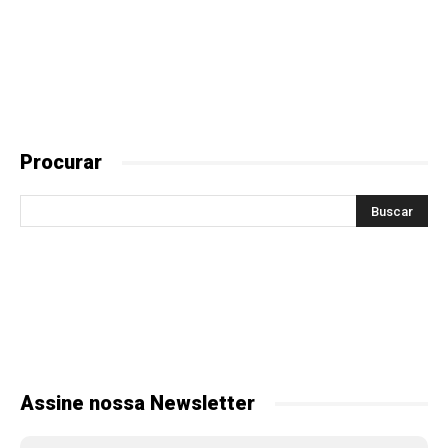
Procurar
Assine nossa Newsletter