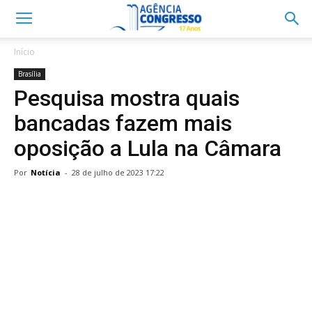
Início
Brasília
Pesquisa mostra quais
bancadas fazem mais
oposição a Lula na Câmara
Por
Notícia
-
28 de julho de 2023 17:22