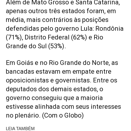
Além de Mato Grosso e Santa Catarina,
apenas outros três estados foram, em
média, mais contrários às posições
defendidas pelo governo Lula: Rondônia
(71%), Distrito Federal (62%) e Rio
Grande do Sul (53%).
Em Goiás e no Rio Grande do Norte, as
bancadas estavam em empate entre
oposicionistas e governistas. Entre os
deputados dos demais estados, o
governo conseguiu que a maioria
estivesse alinhada com seus interesses
no plenário. (Com o Globo)
LEIA TAMBÉM