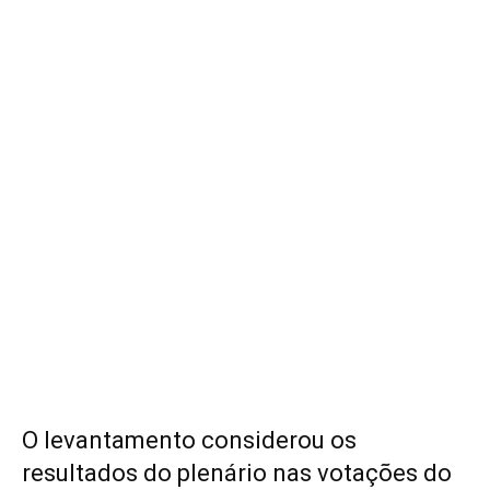
O levantamento considerou os
resultados do plenário nas votações do