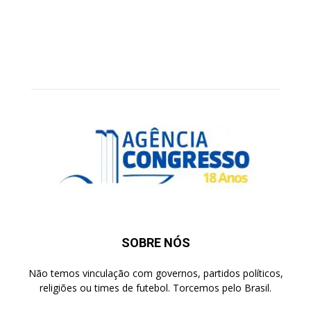
SOBRE NÓS
Não temos vinculação com governos, partidos políticos,
religiões ou times de futebol. Torcemos pelo Brasil.