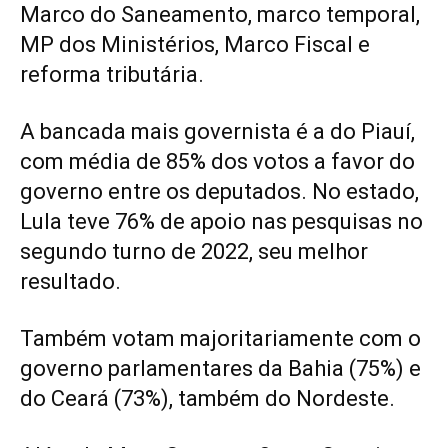
Marco do Saneamento, marco temporal,
MP dos Ministérios, Marco Fiscal e
reforma tributária.
A bancada mais governista é a do Piauí,
com média de 85% dos votos a favor do
governo entre os deputados. No estado,
Lula teve 76% de apoio nas pesquisas no
segundo turno de 2022, seu melhor
resultado.
Também votam majoritariamente com o
governo parlamentares da Bahia (75%) e
do Ceará (73%), também do Nordeste.