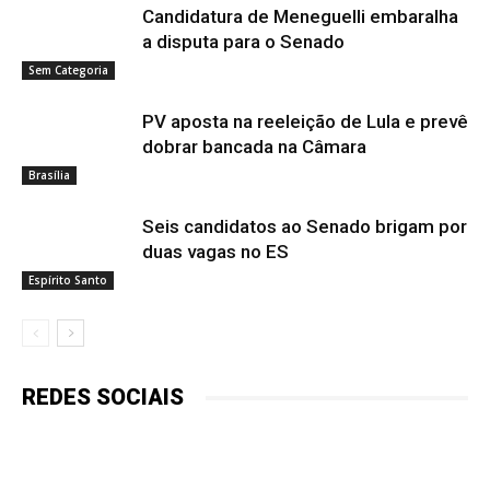
Candidatura de Meneguelli embaralha
a disputa para o Senado
Sem Categoria
PV aposta na reeleição de Lula e prevê
dobrar bancada na Câmara
Brasília
Seis candidatos ao Senado brigam por
duas vagas no ES
Espírito Santo
REDES SOCIAIS