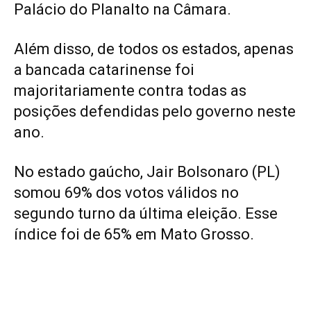
Palácio do Planalto na Câmara.
Além disso, de todos os estados, apenas
a bancada catarinense foi
majoritariamente contra todas as
posições defendidas pelo governo neste
ano.
No estado gaúcho, Jair Bolsonaro (PL)
somou 69% dos votos válidos no
segundo turno da última eleição. Esse
índice foi de 65% em Mato Grosso.