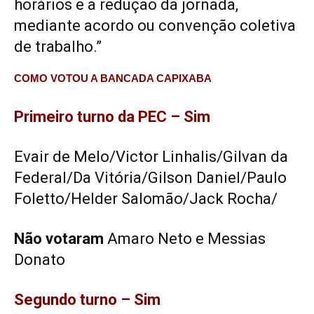
horários e a redução da jornada,
mediante acordo ou convenção coletiva
de trabalho.”
COMO VOTOU A BANCADA CAPIXABA
Primeiro turno da PEC – Sim
Evair de Melo/Victor Linhalis/Gilvan da
Federal/Da Vitória/Gilson Daniel/Paulo
Foletto/Helder Salomão/Jack Rocha/
Não votaram
Amaro Neto e Messias
Donato
Segundo turno – Sim