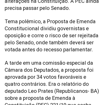
alterações na Constituição. A PEC ainda
precisa passar pelo Senado.
Tema polêmico, a Proposta de Emenda
Constitucional dividiu governistas e
oposição e corre o risco de ser rejeitada
pelo Senado, onde também deverá ser
votada antes do recesso parlamentar.
A tarde em uma comissão especial da
Câmara dos Deputados, a proposta foi
aprovada por 34 votos favoráveis e
quatro contrários. Era o relatório do
deputado Leo Prates (Republicanos- BA)
sobre a proposta de Emenda à