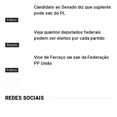
Candidato ao Senado diz que suplente
pode sair do PL
Política
Veja quantos deputados federais
podem ser eleitos por cada partido
Eleições
Vice de Ferraço vai sair da Federação
PP União
Política
REDES SOCIAIS