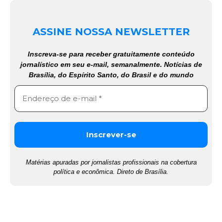
ASSINE NOSSA NEWSLETTER
Inscreva-se para receber gratuitamente conteúdo
jornalístico em seu e-mail, semanalmente. Notícias de
Brasília, do Espírito Santo, do Brasil e do mundo
Matérias apuradas por jornalistas profissionais na cobertura
política e econômica. Direto de Brasília.