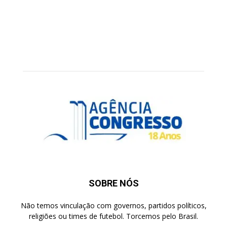
SOBRE NÓS
Não temos vinculação com governos, partidos políticos,
religiões ou times de futebol. Torcemos pelo Brasil.