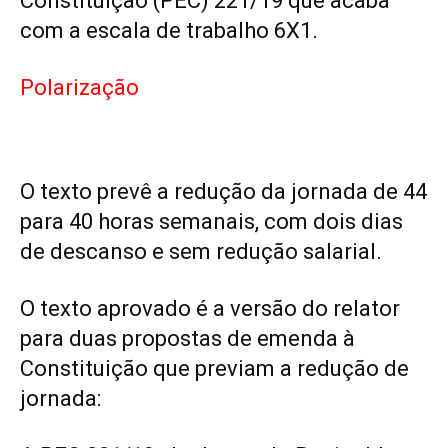
Constituição (PEC) 221/19 que acaba
com a escala de trabalho 6X1.
Polarização
O texto prevê a redução da jornada de 44
para 40 horas semanais, com dois dias
de descanso e sem redução salarial.
O texto aprovado é a versão do relator
para duas propostas de emenda à
Constituição que previam a redução de
jornada: