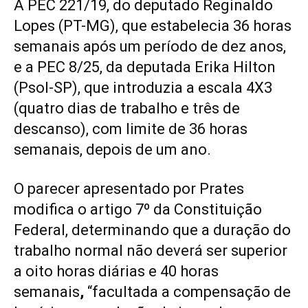
A PEC 221/19, do deputado Reginaldo
Lopes (PT-MG), que estabelecia 36 horas
semanais após um período de dez anos,
e a PEC 8/25, da deputada Erika Hilton
(Psol-SP), que introduzia a escala 4X3
(quatro dias de trabalho e três de
descanso), com limite de 36 horas
semanais, depois de um ano.
O parecer apresentado por Prates
modifica o artigo 7º da Constituição
Federal, determinando que a duração do
trabalho normal não deverá ser superior
a oito horas diárias e 40 horas
semanais
,
“facultada a compensação de