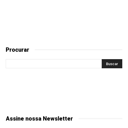
Procurar
Assine nossa Newsletter