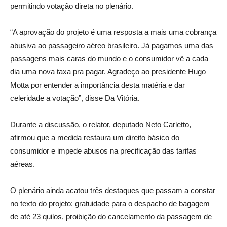
permitindo votação direta no plenário.
“A aprovação do projeto é uma resposta a mais uma cobrança
abusiva ao passageiro aéreo brasileiro. Já pagamos uma das
passagens mais caras do mundo e o consumidor vê a cada
dia uma nova taxa pra pagar. Agradeço ao presidente Hugo
Motta por entender a importância desta matéria e dar
celeridade a votação”, disse Da Vitória.
Durante a discussão, o relator, deputado Neto Carletto,
afirmou que a medida restaura um direito básico do
consumidor e impede abusos na precificação das tarifas
aéreas.
O plenário ainda acatou três destaques que passam a constar
no texto do projeto: gratuidade para o despacho de bagagem
de até 23 quilos, proibição do cancelamento da passagem de