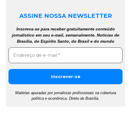
ASSINE NOSSA NEWSLETTER
Inscreva-se para receber gratuitamente conteúdo
jornalístico em seu e-mail, semanalmente. Notícias de
Brasília, do Espírito Santo, do Brasil e do mundo
Matérias apuradas por jornalistas profissionais na cobertura
política e econômica. Direto de Brasília.