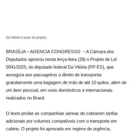
Da Vitória é autor do projeto.
BRASÍLIA – AGENCIA CONGRESSO – A Câmara dos
Deputados aprovou nesta terça-feira (28) o Projeto de Lei
5041/2025, do deputado federal Da Vitória (PP-ES), que
assegura aos passageiros o direito de transportar
gratuitamente uma bagagem de mão de até 10 quilos, além de
um item pessoal, em voos domésticos e internacionais
realizados no Brasil.
O texto proíbe as companhias aéreas de cobrarem tarifas
adicionais por volumes compatíveis com o transporte em
cabine. O projeto foi aprovado em regime de urgência,