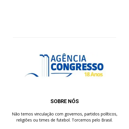
SOBRE NÓS
Não temos vinculação com governos, partidos políticos,
religiões ou times de futebol. Torcemos pelo Brasil.