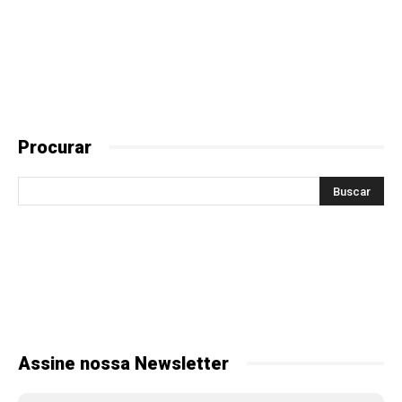
Procurar
Assine nossa Newsletter