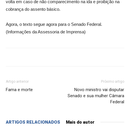
volta em caso de não comparecimento na ida e proibição na
cobrança do assento básico.
Agora, o texto segue agora para o Senado Federal.
(Informações da Assessoria de Imprensa)
Artigo anterior
Próximo artigo
Fama e morte
Novo ministro vai disputar
Senado e sua mulher Câmara
Federal
ARTIGOS RELACIONADOS
Mais do autor