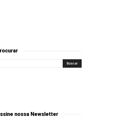
rocurar
ssine nossa Newsletter