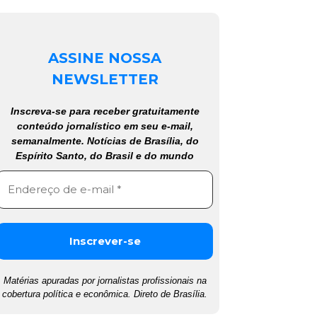
ASSINE NOSSA
NEWSLETTER
Inscreva-se para receber gratuitamente
conteúdo jornalístico em seu e-mail,
semanalmente. Notícias de Brasília, do
Espírito Santo, do Brasil e do mundo
Matérias apuradas por jornalistas profissionais na
cobertura política e econômica. Direto de Brasília.