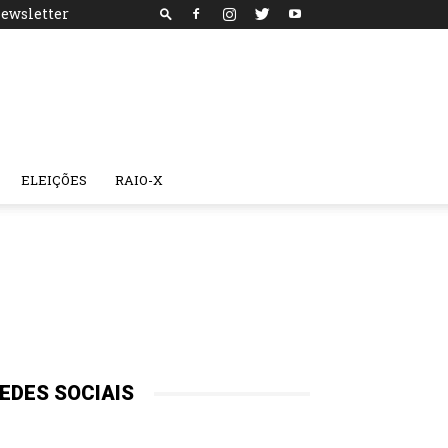
ewsletter
ELEIÇÕES
RAIO-X
EDES SOCIAIS