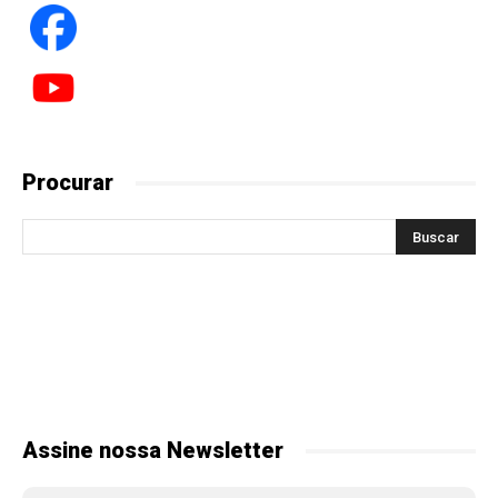
Procurar
Assine nossa Newsletter