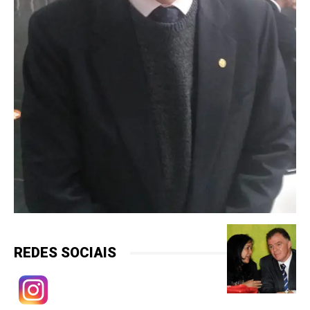
REDES SOCIAIS