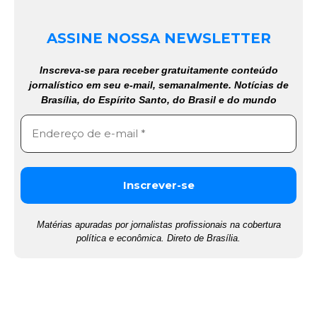
ASSINE NOSSA NEWSLETTER
Inscreva-se para receber gratuitamente conteúdo
jornalístico em seu e-mail, semanalmente. Notícias de
Brasília, do Espírito Santo, do Brasil e do mundo
Matérias apuradas por jornalistas profissionais na cobertura
política e econômica. Direto de Brasília.