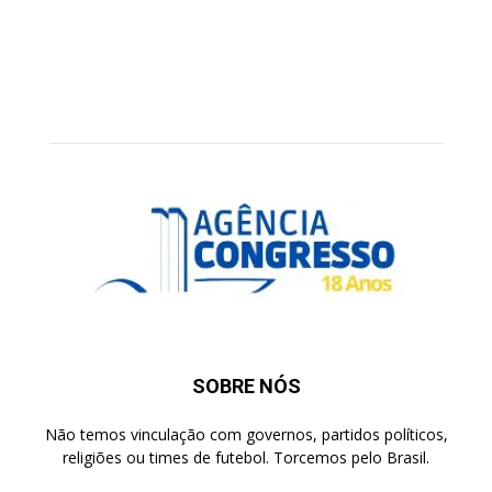
SOBRE NÓS
Não temos vinculação com governos, partidos políticos,
religiões ou times de futebol. Torcemos pelo Brasil.