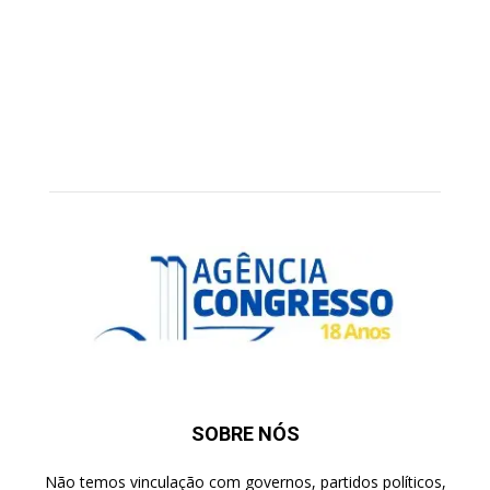
SOBRE NÓS
Não temos vinculação com governos, partidos políticos,