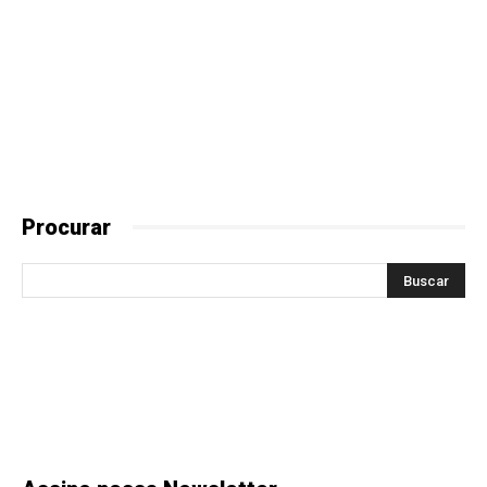
Procurar