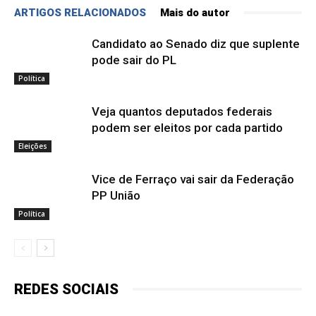
ARTIGOS RELACIONADOS
Mais do autor
Candidato ao Senado diz que suplente
pode sair do PL
Política
Veja quantos deputados federais
podem ser eleitos por cada partido
Eleições
Vice de Ferraço vai sair da Federação
PP União
Política
REDES SOCIAIS