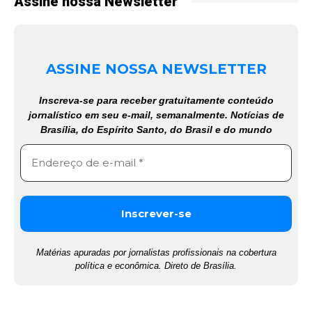
Assine nossa Newsletter
ASSINE NOSSA NEWSLETTER
Inscreva-se para receber gratuitamente conteúdo
jornalístico em seu e-mail, semanalmente. Notícias de
Brasília, do Espírito Santo, do Brasil e do mundo
Matérias apuradas por jornalistas profissionais na cobertura
política e econômica. Direto de Brasília.