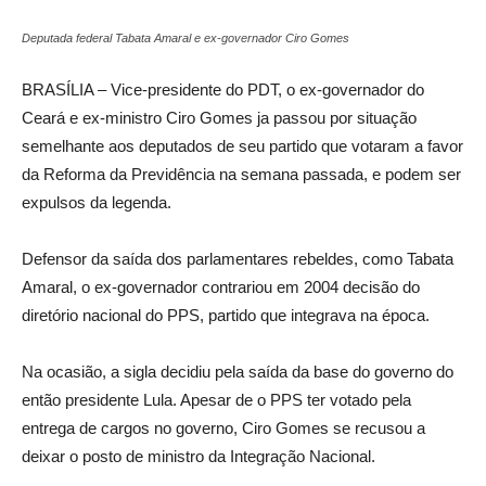
Deputada federal Tabata Amaral e ex-governador Ciro Gomes
BRASÍLIA – Vice-presidente do PDT, o ex-governador do
Ceará e ex-ministro Ciro Gomes ja passou por situação
semelhante aos deputados de seu partido que votaram a favor
da Reforma da Previdência na semana passada, e podem ser
expulsos da legenda.
Defensor da saída dos parlamentares rebeldes, como Tabata
Amaral, o ex-governador contrariou em 2004 decisão do
diretório nacional do PPS, partido que integrava na época.
Na ocasião, a sigla decidiu pela saída da base do governo do
então presidente Lula. Apesar de o PPS ter votado pela
entrega de cargos no governo, Ciro Gomes se recusou a
deixar o posto de ministro da Integração Nacional.