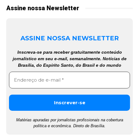
Assine nossa Newsletter
ASSINE NOSSA NEWSLETTER
Inscreva-se para receber gratuitamente conteúdo
jornalístico em seu e-mail, semanalmente. Notícias de
Brasília, do Espírito Santo, do Brasil e do mundo
Matérias apuradas por jornalistas profissionais na cobertura
política e econômica. Direto de Brasília.