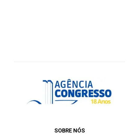
SOBRE NÓS