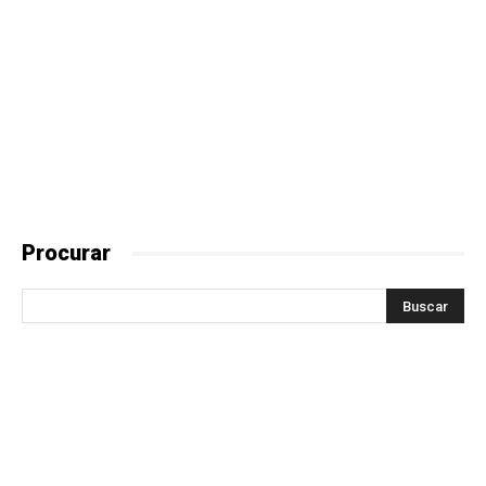
Procurar