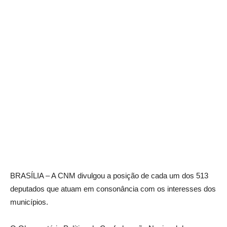
BRASÍLIA – A CNM divulgou a posição de cada um dos 513
deputados que atuam em consonância com os interesses dos
municípios.