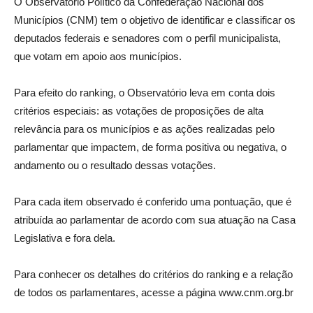
O Observatório Político da Confederação Nacional dos
Municípios (CNM) tem o objetivo de identificar e classificar os
deputados federais e senadores com o perfil municipalista,
que votam em apoio aos municípios.
Para efeito do ranking, o Observatório leva em conta dois
critérios especiais: as votações de proposições de alta
relevância para os municípios e as ações realizadas pelo
parlamentar que impactem, de forma positiva ou negativa, o
andamento ou o resultado dessas votações.
Para cada item observado é conferido uma pontuação, que é
atribuída ao parlamentar de acordo com sua atuação na Casa
Legislativa e fora dela.
Para conhecer os detalhes do critérios do ranking e a relação
de todos os parlamentares, acesse a página www.cnm.org.br