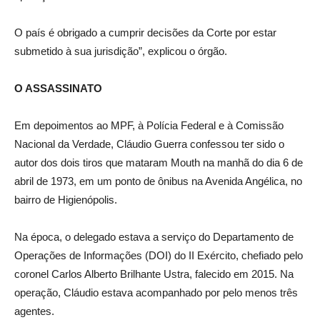
O país é obrigado a cumprir decisões da Corte por estar
submetido à sua jurisdição”, explicou o órgão.
O ASSASSINATO
Em depoimentos ao MPF, à Polícia Federal e à Comissão
Nacional da Verdade, Cláudio Guerra confessou ter sido o
autor dos dois tiros que mataram Mouth na manhã do dia 6 de
abril de 1973, em um ponto de ônibus na Avenida Angélica, no
bairro de Higienópolis.
Na época, o delegado estava a serviço do Departamento de
Operações de Informações (DOI) do II Exército, chefiado pelo
coronel Carlos Alberto Brilhante Ustra, falecido em 2015. Na
operação, Cláudio estava acompanhado por pelo menos três
agentes.