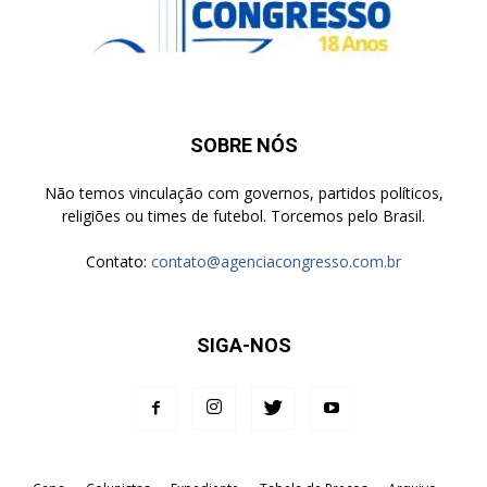
SOBRE NÓS
Não temos vinculação com governos, partidos políticos,
religiões ou times de futebol. Torcemos pelo Brasil.
Contato:
contato@agenciacongresso.com.br
SIGA-NOS