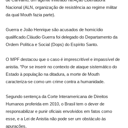
Nacional (ALN, organização de resistência ao regime militar
da qual Mouth fazia parte).
Guerra e João Henrique são acusados de homicídio
qualificado.Cláudio Guerra foi delegado do Departamento da
Ordem Política e Social (Dops) do Espírito Santo.
O MPF destacou que o caso é imprescritível e impassível de
anistia. “Por se inserir no contexto de ataque sistemático do
Estado à população na ditadura, a morte de Mouth
caracteriza-se como um crime contra a humanidade.
Segundo sentença da Corte Interamericana de Direitos
Humanos proferida em 2010, o Brasil tem o dever de
responsabilizar e punir oficiais envolvidos em fatos como
esse, e a Lei de Anistia não pode ser um obstáculo às
apurações.