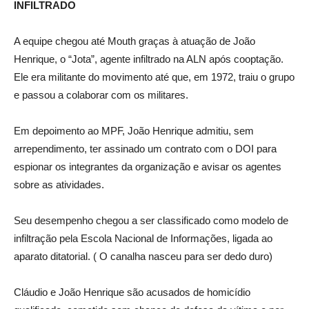
INFILTRADO
A equipe chegou até Mouth graças à atuação de João
Henrique, o “Jota”, agente infiltrado na ALN após cooptação.
Ele era militante do movimento até que, em 1972, traiu o grupo
e passou a colaborar com os militares.
Em depoimento ao MPF, João Henrique admitiu, sem
arrependimento, ter assinado um contrato com o DOI para
espionar os integrantes da organização e avisar os agentes
sobre as atividades.
Seu desempenho chegou a ser classificado como modelo de
infiltração pela Escola Nacional de Informações, ligada ao
aparato ditatorial. ( O canalha nasceu para ser dedo duro)
Cláudio e João Henrique são acusados de homicídio