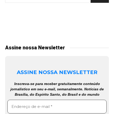
Assine nossa Newsletter
ASSINE NOSSA NEWSLETTER
Inscreva-se para receber gratuitamente conteúdo
jornalístico em seu e-mail, semanalmente. Notícias de
Brasília, do Espírito Santo, do Brasil e do mundo