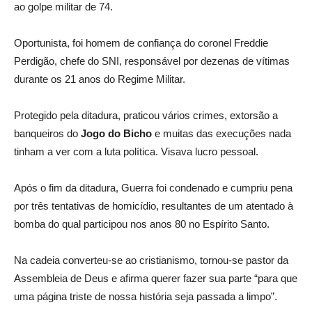
ao golpe militar de 74.
Oportunista, foi homem de confiança do coronel Freddie
Perdigão, chefe do SNI, responsável por dezenas de vítimas
durante os 21 anos do Regime Militar.
Protegido pela ditadura, praticou vários crimes, extorsão a
banqueiros do
Jogo do Bicho
e muitas das execuções nada
tinham a ver com a luta política. Visava lucro pessoal.
Após o fim da ditadura, Guerra foi condenado e cumpriu pena
por três tentativas de homicídio, resultantes de um atentado à
bomba do qual participou nos anos 80 no Espírito Santo.
Na cadeia converteu-se ao cristianismo, tornou-se pastor da
Assembleia de Deus e afirma querer fazer sua parte “para que
uma página triste de nossa história seja passada a limpo”.