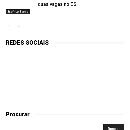
duas vagas no ES
Espírito Santo
REDES SOCIAIS
Procurar