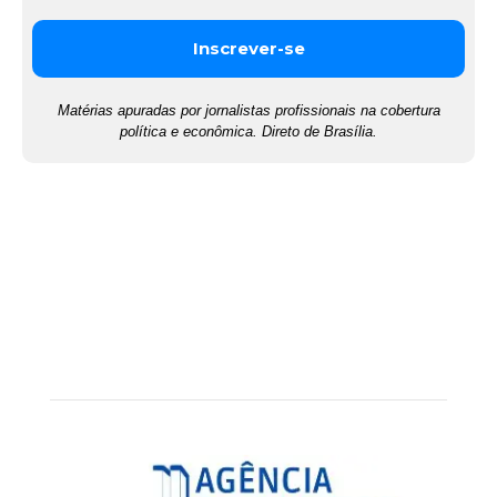
Matérias apuradas por jornalistas profissionais na cobertura
política e econômica. Direto de Brasília.