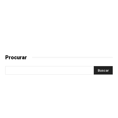
Procurar