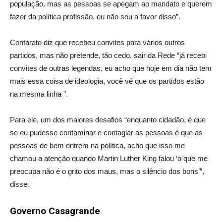
população, mas as pessoas se apegam ao mandato e querem
fazer da política profissão, eu não sou a favor disso”.
Contarato diz que recebeu convites para vários outros
partidos, mas não pretende, tão cedo, sair da Rede “já recebi
convites de outras legendas, eu acho que hoje em dia não tem
mais essa coisa de ideologia, você vê que os partidos estão
na mesma linha ”.
Para ele, um dos maiores desafios “enquanto cidadão, é que
se eu pudesse contaminar e contagiar as pessoas é que as
pessoas de bem entrem na política, acho que isso me
chamou a atenção quando Martin Luther King falou ‘o que me
preocupa não é o grito dos maus, mas o silêncio dos bons’”,
disse.
Governo Casagrande