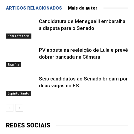
ARTIGOS RELACIONADOS
Mais do autor
Candidatura de Meneguelli embaralha
a disputa para o Senado
Sem Categoria
PV aposta na reeleição de Lula e prevê
dobrar bancada na Câmara
Brasília
Seis candidatos ao Senado brigam por
duas vagas no ES
Espírito Santo
REDES SOCIAIS