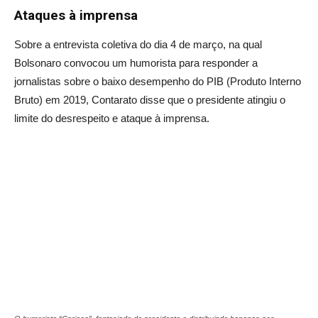
Ataques à imprensa
Sobre a entrevista coletiva do dia 4 de março, na qual
Bolsonaro convocou um humorista para responder a
jornalistas sobre o baixo desempenho do PIB (Produto Interno
Bruto) em 2019, Contarato disse que o presidente atingiu o
limite do desrespeito e ataque à imprensa.