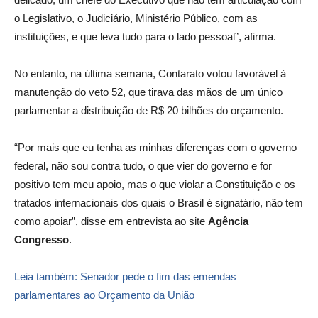
o Legislativo, o Judiciário, Ministério Público, com as
instituições, e que leva tudo para o lado pessoal”, afirma.
No entanto, na última semana, Contarato votou favorável à
manutenção do veto 52, que tirava das mãos de um único
parlamentar a distribuição de R$ 20 bilhões do orçamento.
“Por mais que eu tenha as minhas diferenças com o governo
federal, não sou contra tudo, o que vier do governo e for
positivo tem meu apoio, mas o que violar a Constituição e os
tratados internacionais dos quais o Brasil é signatário, não tem
como apoiar”, disse em entrevista ao site
Agência
Congresso
.
Leia também: Senador pede o fim das emendas
parlamentares ao Orçamento da União