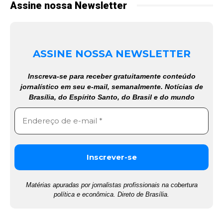
Assine nossa Newsletter
ASSINE NOSSA NEWSLETTER
Inscreva-se para receber gratuitamente conteúdo
jornalístico em seu e-mail, semanalmente. Notícias de
Brasília, do Espírito Santo, do Brasil e do mundo
Matérias apuradas por jornalistas profissionais na cobertura
política e econômica. Direto de Brasília.