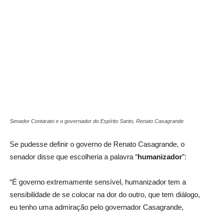
Senador Contarato e o governador do Espírito Santo, Renato Casagrande
Se pudesse definir o governo de Renato Casagrande, o
senador disse que escolheria a palavra “
humanizador
”:
“É governo extremamente sensível, humanizador tem a
sensibilidade de se colocar na dor do outro, que tem diálogo,
eu tenho uma admiração pelo governador Casagrande,