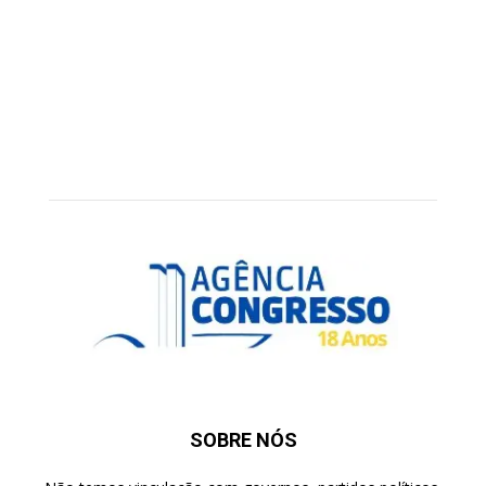
SOBRE NÓS