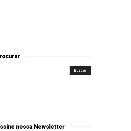
rocurar
ssine nossa Newsletter