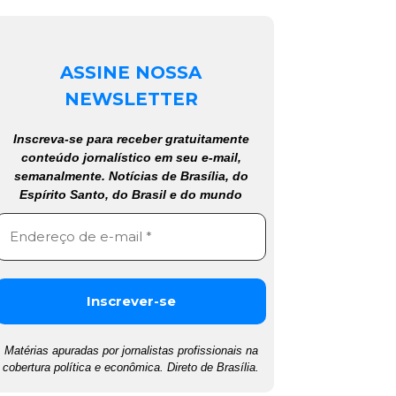
ASSINE NOSSA
NEWSLETTER
Inscreva-se para receber gratuitamente
conteúdo jornalístico em seu e-mail,
semanalmente. Notícias de Brasília, do
Espírito Santo, do Brasil e do mundo
Matérias apuradas por jornalistas profissionais na
cobertura política e econômica. Direto de Brasília.