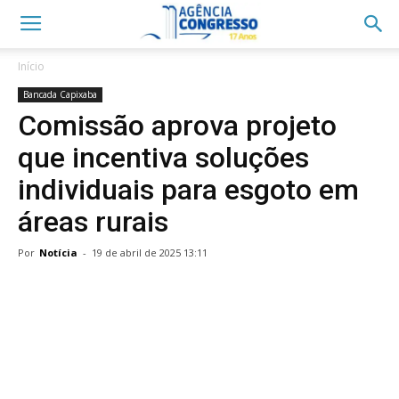
Início
Bancada Capixaba
Comissão aprova projeto
que incentiva soluções
individuais para esgoto em
áreas rurais
Por
Notícia
-
19 de abril de 2025 13:11