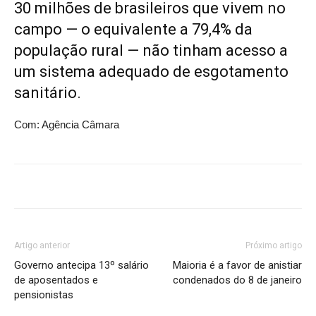
30 milhões de brasileiros que vivem no
campo — o equivalente a 79,4% da
população rural — não tinham acesso a
um sistema adequado de esgotamento
sanitário.
Com: Agência Câmara
Artigo anterior
Próximo artigo
Governo antecipa 13º salário
Maioria é a favor de anistiar
de aposentados e
condenados do 8 de janeiro
pensionistas