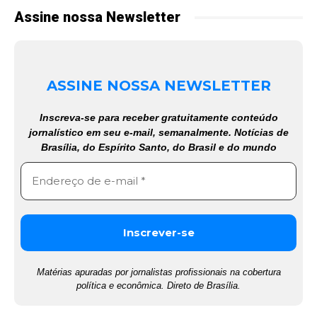
Assine nossa Newsletter
ASSINE NOSSA NEWSLETTER
Inscreva-se para receber gratuitamente conteúdo
jornalístico em seu e-mail, semanalmente. Notícias de
Brasília, do Espírito Santo, do Brasil e do mundo
Matérias apuradas por jornalistas profissionais na cobertura
política e econômica. Direto de Brasília.