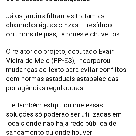
Já os jardins filtrantes tratam as
chamadas águas cinzas — resíduos
oriundos de pias, tanques e chuveiros.
O relator do projeto, deputado Evair
Vieira de Melo (PP-ES), incorporou
mudanças ao texto para evitar conflitos
com normas estaduais estabelecidas
por agências reguladoras.
Ele também estipulou que essas
soluções só poderão ser utilizadas em
locais onde não haja rede pública de
saneamento ou onde houver