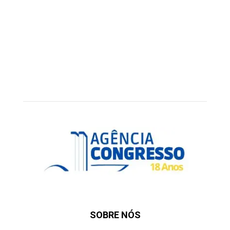
SOBRE NÓS