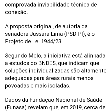
comprovada inviabilidade técnica de
conexão.
A proposta original, de autoria da
senadora Jussara Lima (PSD-PI), é o
Projeto de Lei 1944/23.
Segundo Melo, a iniciativa está alinhada
a estudos do BNDES, que indicam que
soluções individualizadas são altamente
adequadas para áreas rurais menos
povoadas e mais isoladas.
Dados da Fundação Nacional de Saúde
(Funasa) revelam que, em 2019, cerca de