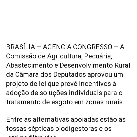
BRASÍLIA – AGENCIA CONGRESSO – A
Comissão de Agricultura, Pecuária,
Abastecimento e Desenvolvimento Rural
da Câmara dos Deputados aprovou um
projeto de lei que prevê incentivos à
adoção de soluções individuais para o
tratamento de esgoto em zonas rurais.
Entre as alternativas apoiadas estão as
fossas sépticas biodigestoras e os