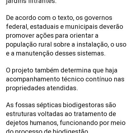
jardins filtrantes.
De acordo com o texto, os governos
federal, estaduais e municipais deverão
promover ações para orientar a
população rural sobre a instalação, o uso
e a manutenção desses sistemas.
O projeto também determina que haja
acompanhamento técnico contínuo nas
propriedades atendidas.
As fossas sépticas biodigestoras são
estruturas voltadas ao tratamento de
dejetos humanos, funcionando por meio
do processo de biodigestão.