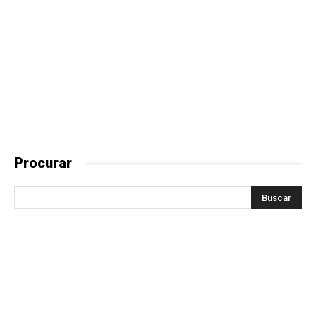
Procurar