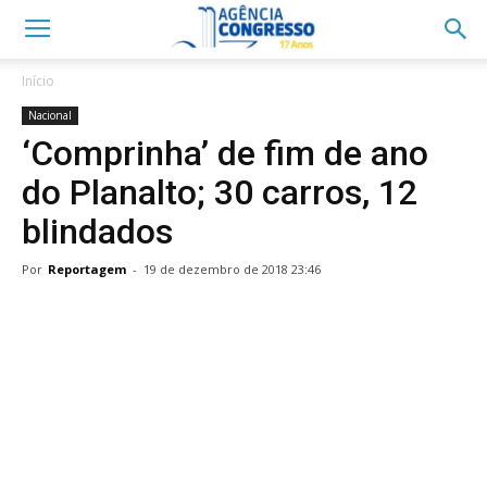
Início
Nacional
‘Comprinha’ de fim de ano
do Planalto; 30 carros, 12
blindados
Por
Reportagem
-
19 de dezembro de 2018 23:46