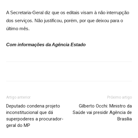
A Secretaria-Geral diz que os editais visam à não interrupção
dos serviços. Não justificou, porém, por que deixou para o
último mês.
Com informações da Agência Estado
Artigo anterior
Próximo artigo
Deputado condena projeto
Gilberto Occhi: Ministro da
inconstitucional que dá
Saúde vai presidir Agência de
superpoderes a procurador-
Brasília
geral do MP