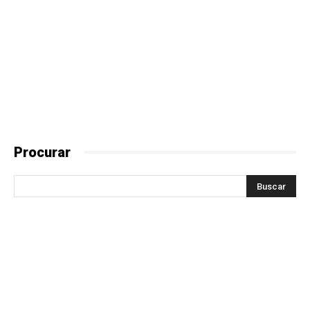
Procurar