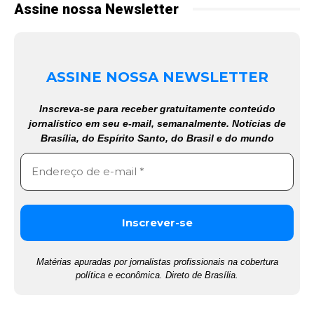
Assine nossa Newsletter
ASSINE NOSSA NEWSLETTER
Inscreva-se para receber gratuitamente conteúdo
jornalístico em seu e-mail, semanalmente. Notícias de
Brasília, do Espírito Santo, do Brasil e do mundo
Matérias apuradas por jornalistas profissionais na cobertura
política e econômica. Direto de Brasília.