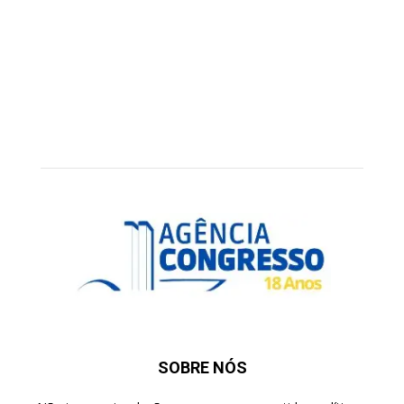
SOBRE NÓS