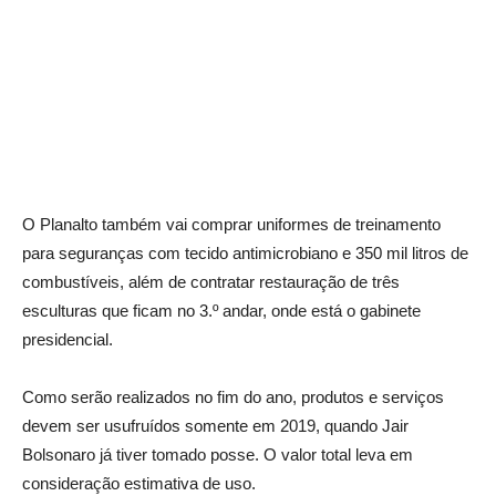
O Planalto também vai comprar uniformes de treinamento
para seguranças com tecido antimicrobiano e 350 mil litros de
combustíveis, além de contratar restauração de três
esculturas que ficam no 3.º andar, onde está o gabinete
presidencial.
Como serão realizados no fim do ano, produtos e serviços
devem ser usufruídos somente em 2019, quando Jair
Bolsonaro já tiver tomado posse. O valor total leva em
consideração estimativa de uso.