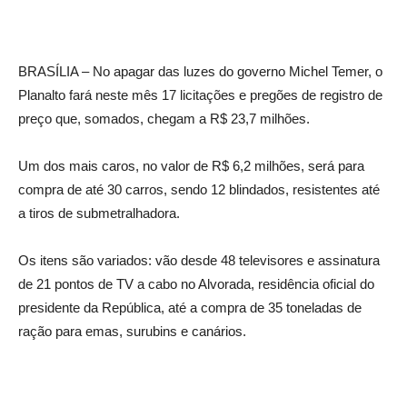
BRASÍLIA – No apagar das luzes do governo Michel Temer, o
Planalto fará neste mês 17 licitações e pregões de registro de
preço que, somados, chegam a R$ 23,7 milhões.
Um dos mais caros, no valor de R$ 6,2 milhões, será para
compra de até 30 carros, sendo 12 blindados, resistentes até
a tiros de submetralhadora.
Os itens são variados: vão desde 48 televisores e assinatura
de 21 pontos de TV a cabo no Alvorada, residência oficial do
presidente da República, até a compra de 35 toneladas de
ração para emas, surubins e canários.