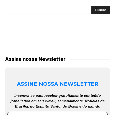
Assine nossa Newsletter
ASSINE NOSSA NEWSLETTER
Inscreva-se para receber gratuitamente conteúdo
jornalístico em seu e-mail, semanalmente. Notícias de
Brasília, do Espírito Santo, do Brasil e do mundo