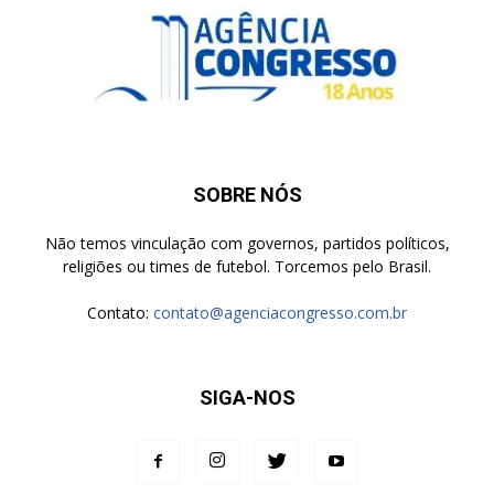
SOBRE NÓS
Não temos vinculação com governos, partidos políticos,
religiões ou times de futebol. Torcemos pelo Brasil.
Contato:
contato@agenciacongresso.com.br
SIGA-NOS