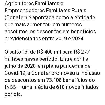
Agricultores Familiares e
Empreendedores Familiares Rurais
(Conafer) é apontada como a entidade
que mais aumentou, em números
absolutos, os descontos em benefícios
previdenciários entre 2019 e 2024.
O salto foi de R$ 400 mil para R$ 277
milhões nesse período. Entre abril e
julho de 2020, em plena pandemia de
Covid-19, a Conafer promoveu a inclusão
de descontos em 73.108 benefícios do
INSS — uma média de 610 novos filiados
por dia.