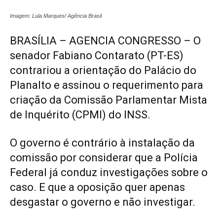
Imagem: Lula Marques/ Agência Brasil
BRASÍLIA – AGENCIA CONGRESSO – O
senador Fabiano Contarato (PT-ES)
contrariou a orientação do Palácio do
Planalto e assinou o requerimento para
criação da Comissão Parlamentar Mista
de Inquérito (CPMI) do INSS.
O governo é contrário à instalação da
comissão por considerar que a Polícia
Federal já conduz investigações sobre o
caso. E que a oposição quer apenas
desgastar o governo e não investigar.