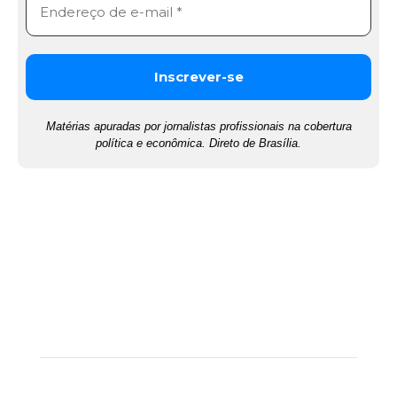
Matérias apuradas por jornalistas profissionais na cobertura
política e econômica. Direto de Brasília.