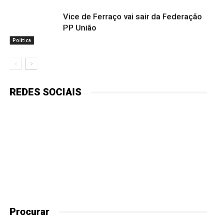
Vice de Ferraço vai sair da Federação
PP União
Política
REDES SOCIAIS
Procurar