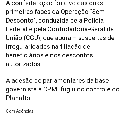
A confederação foi alvo das duas
primeiras fases da Operação “Sem
Desconto”, conduzida pela Polícia
Federal e pela Controladoria-Geral da
União (CGU), que apuram suspeitas de
irregularidades na filiação de
beneficiários e nos descontos
autorizados.
A adesão de parlamentares da base
governista à CPMI fugiu do controle do
Planalto.
Com Agências