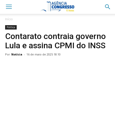
Início
Política
Contarato contraia governo
Lula e assina CPMI do INSS
Por
Notícia
-
16 de maio de 2025 18:10