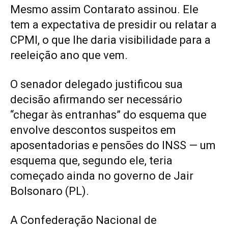
Mesmo assim Contarato assinou. Ele
tem a expectativa de presidir ou relatar a
CPMI, o que lhe daria visibilidade para a
reeleição ano que vem.
O senador delegado justificou sua
decisão afirmando ser necessário
“chegar às entranhas” do esquema que
envolve descontos suspeitos em
aposentadorias e pensões do INSS — um
esquema que, segundo ele, teria
começado ainda no governo de Jair
Bolsonaro (PL).
A Confederação Nacional de