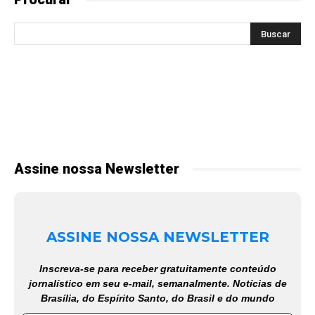
Assine nossa Newsletter
ASSINE NOSSA NEWSLETTER
Inscreva-se para receber gratuitamente conteúdo
jornalístico em seu e-mail, semanalmente. Notícias de
Brasília, do Espírito Santo, do Brasil e do mundo