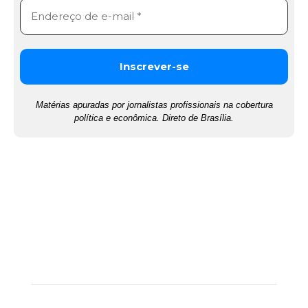
Matérias apuradas por jornalistas profissionais na cobertura
política e econômica. Direto de Brasília.