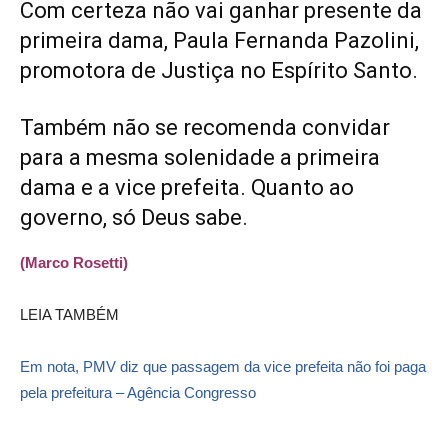
Com certeza não vai ganhar presente da
primeira dama, Paula Fernanda Pazolini,
promotora de Justiça no Espírito Santo.
Também não se recomenda convidar
para a mesma solenidade a primeira
dama e a vice prefeita. Quanto ao
governo, só Deus sabe.
(Marco Rosetti)
LEIA TAMBÉM
Em nota, PMV diz que passagem da vice prefeita não foi paga
pela prefeitura – Agência Congresso