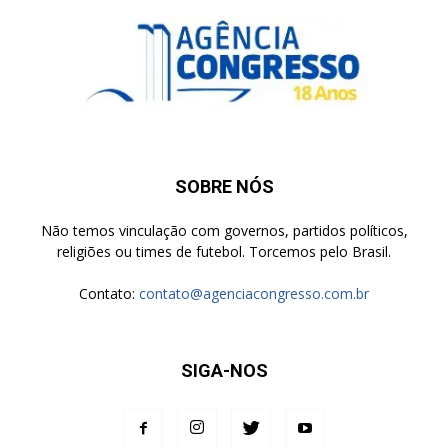
SOBRE NÓS
Não temos vinculação com governos, partidos políticos,
religiões ou times de futebol. Torcemos pelo Brasil.
Contato:
contato@agenciacongresso.com.br
SIGA-NOS