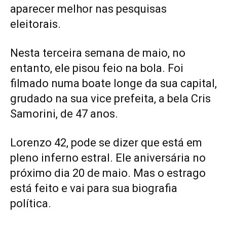
aparecer melhor nas pesquisas
eleitorais.
Nesta terceira semana de maio, no
entanto, ele pisou feio na bola. Foi
filmado numa boate longe da sua capital,
grudado na sua vice prefeita, a bela Cris
Samorini, de 47 anos.
Lorenzo 42, pode se dizer que está em
pleno inferno estral. Ele aniversária no
próximo dia 20 de maio. Mas o estrago
está feito e vai para sua biografia
política.