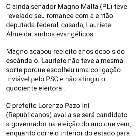
O ainda senador Magno Malta (PL) teve
revelado seu romance com a então
deputada federal, casada, Lauriete
Almeida, ambos evangélicos.
Magno acabou reeleito anos depois do
escândalo. Lauriete não teve a mesma
sorte porque escolheu uma coligação
inviável pelo PSC e não atingiu o
quociente eleitoral.
O prefeito Lorenzo Pazolini
(Republicanos) avalia se será candidato
a governador na eleição do ano que vem,
enquanto corre o interior do estado para