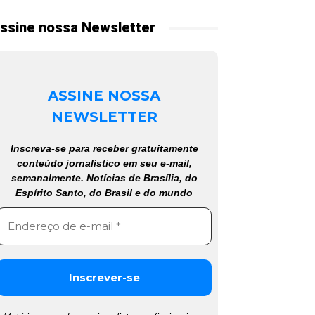
ssine nossa Newsletter
ASSINE NOSSA
NEWSLETTER
Inscreva-se para receber gratuitamente
conteúdo jornalístico em seu e-mail,
semanalmente. Notícias de Brasília, do
Espírito Santo, do Brasil e do mundo