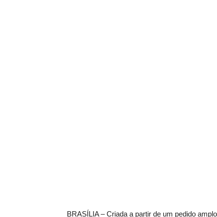
BRASÍLIA – Criada a partir de um pedido amplo