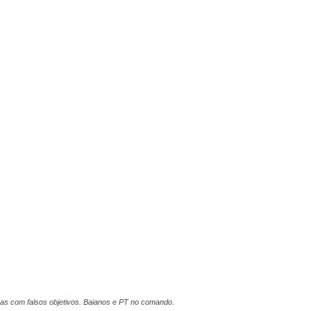
lsas com falsos objetivos. Baianos e PT no comando.