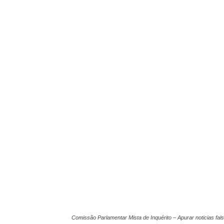
Comissão Parlamentar Mista de Inquérito – Apurar noticias fa