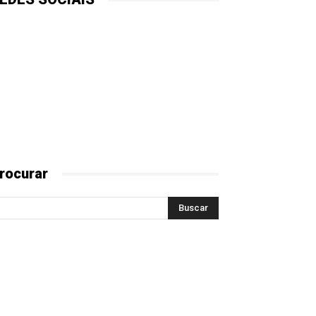
rocurar