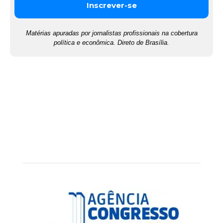
Matérias apuradas por jornalistas profissionais na cobertura
política e econômica. Direto de Brasília.