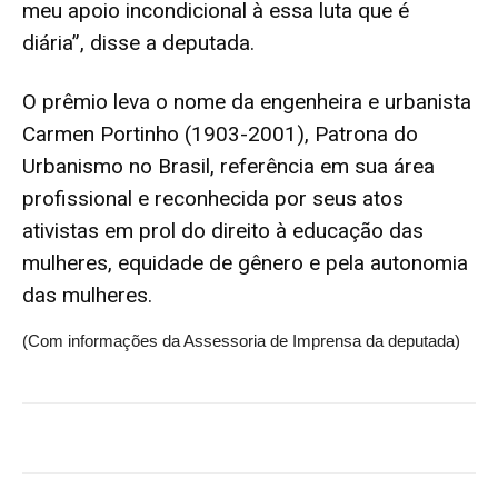
meu apoio incondicional à essa luta que é
diária”, disse a deputada.
O prêmio leva o nome da engenheira e urbanista
Carmen Portinho (1903-2001), Patrona do
Urbanismo no Brasil, referência em sua área
profissional e reconhecida por seus atos
ativistas em prol do direito à educação das
mulheres, equidade de gênero e pela autonomia
das mulheres.
(Com informações da Assessoria de Imprensa da deputada)