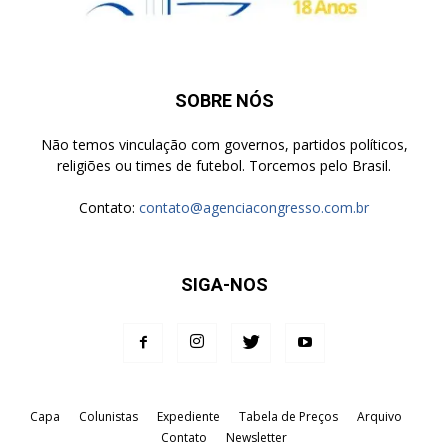
SOBRE NÓS
Não temos vinculação com governos, partidos políticos,
religiões ou times de futebol. Torcemos pelo Brasil.
Contato:
contato@agenciacongresso.com.br
SIGA-NOS
Capa
Colunistas
Expediente
Tabela de Preços
Arquivo
Contato
Newsletter