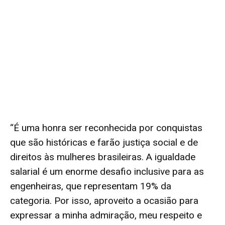
“É uma honra ser reconhecida por conquistas
que são históricas e farão justiça social e de
direitos às mulheres brasileiras. A igualdade
salarial é um enorme desafio inclusive para as
engenheiras, que representam 19% da
categoria. Por isso, aproveito a ocasião para
expressar a minha admiração, meu respeito e