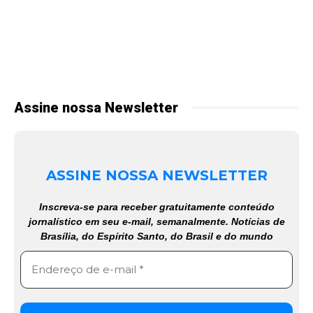
Assine nossa Newsletter
ASSINE NOSSA NEWSLETTER
Inscreva-se para receber gratuitamente conteúdo
jornalístico em seu e-mail, semanalmente. Notícias de
Brasília, do Espírito Santo, do Brasil e do mundo