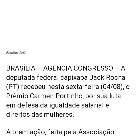
Edmildo Cirilo
BRASÍLIA – AGENCIA CONGRESSO – A
deputada federal capixaba Jack Rocha
(PT) recebeu nesta sexta-feira (04/08), o
Prêmio Carmen Portinho, por sua luta
em defesa da igualdade salarial e
direitos das mulheres.
A premiação, feita pela Associação