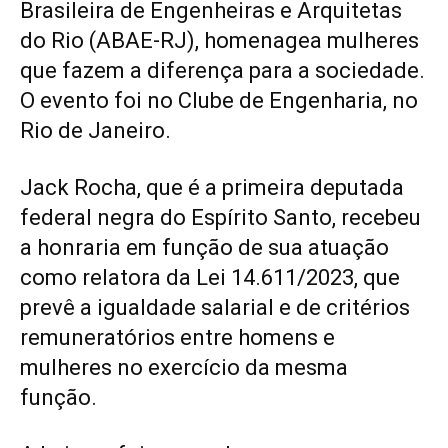
Brasileira de Engenheiras e Arquitetas
do Rio (ABAE-RJ), homenagea mulheres
que fazem a diferença para a sociedade.
O evento foi no Clube de Engenharia, no
Rio de Janeiro.
Jack Rocha, que é a primeira deputada
federal negra do Espírito Santo, recebeu
a honraria em função de sua atuação
como relatora da Lei 14.611/2023, que
prevê a igualdade salarial e de critérios
remuneratórios entre homens e
mulheres no exercício da mesma
função.