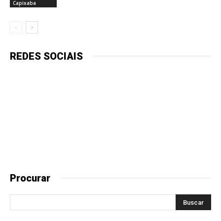
Capixaba
REDES SOCIAIS
Procurar