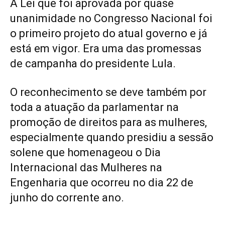
A Lei que foi aprovada por quase
unanimidade no Congresso Nacional foi
o primeiro projeto do atual governo e já
está em vigor. Era uma das promessas
de campanha do presidente Lula.
O reconhecimento se deve também por
toda a atuação da parlamentar na
promoção de direitos para as mulheres,
especialmente quando presidiu a sessão
solene que homenageou o Dia
Internacional das Mulheres na
Engenharia que ocorreu no dia 22 de
junho do corrente ano.