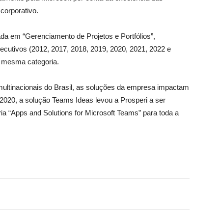
corporativo.
ada em “Gerenciamento de Projetos e Portfólios”,
ecutivos (2012, 2017, 2018, 2019, 2020, 2021, 2022 e
a mesma categoria.
ltinacionais do Brasil, as soluções da empresa impactam
2020, a solução Teams Ideas levou a Prosperi a ser
ria “Apps and Solutions for Microsoft Teams” para toda a