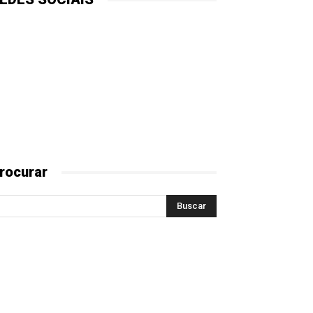
rocurar