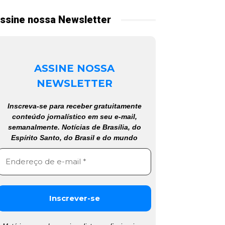
ssine nossa Newsletter
ASSINE NOSSA
NEWSLETTER
Inscreva-se para receber gratuitamente
conteúdo jornalístico em seu e-mail,
semanalmente. Notícias de Brasília, do
Espírito Santo, do Brasil e do mundo