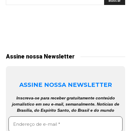
Assine nossa Newsletter
ASSINE NOSSA NEWSLETTER
Inscreva-se para receber gratuitamente conteúdo
jornalístico em seu e-mail, semanalmente. Notícias de
Brasília, do Espírito Santo, do Brasil e do mundo