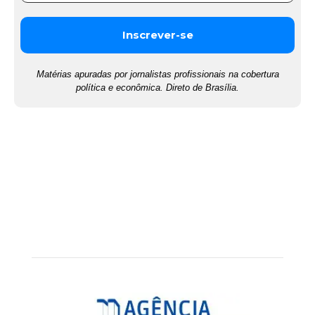
Matérias apuradas por jornalistas profissionais na cobertura
política e econômica. Direto de Brasília.