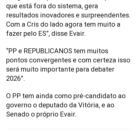
que está fora do sistema, gera
resultados inovadores e surpreendentes.
Com a Cris do lado agora tem muito a
fazer pelo ES”, disse Evair.
“PP e REPUBLICANOS tem muitos
pontos convergentes e com certeza isso
será muito importante para debater
2026”.
O PP tem ainda como pré-candidato ao
governo o deputado da Vitória, e ao
Senado o próprio Evair.