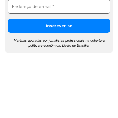
Matérias apuradas por jornalistas profissionais na cobertura
política e econômica. Direto de Brasília.