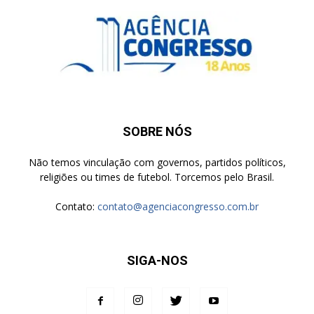
SOBRE NÓS
Não temos vinculação com governos, partidos políticos,
religiões ou times de futebol. Torcemos pelo Brasil.
Contato:
contato@agenciacongresso.com.br
SIGA-NOS