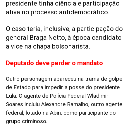
presidente tinha ciência e participação
ativa no processo antidemocrático.
O caso teria, inclusive, a participação do
general Braga Netto, à época candidato
a vice na chapa bolsonarista.
Deputado deve perder o mandato
Outro personagem apareceu na trama de golpe
de Estado para impedir a posse do presidente
Lula. O agente de Polícia Federal Wladimir
Soares incluiu Alexandre Ramalho, outro agente
federal, lotado na Abin, como participante do
grupo criminoso.