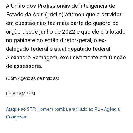
A União dos Profissionais de Inteligência de
Estado da Abin (Intelis) afirmou que o servidor
em questão não faz mais parte do quadro do
órgão desde junho de 2022 e que ele era lotado
no gabinete do então diretor-geral, o ex-
delegado federal e atual deputado federal
Alexandre Ramagem, exclusivamente em função
de assessoria.
(Com Agências de noticias)
LEIA TAMBÉM
Ataque ao STF: Homem bomba era filiado ao PL – Agência
Congresso