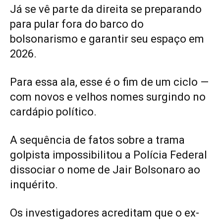
Já se vê parte da direita se preparando
para pular fora do barco do
bolsonarismo e garantir seu espaço em
2026.
Para essa ala, esse é o fim de um ciclo —
com novos e velhos nomes surgindo no
cardápio político.
A sequência de fatos sobre a trama
golpista impossibilitou a Polícia Federal
dissociar o nome de Jair Bolsonaro ao
inquérito.
Os investigadores acreditam que o ex-