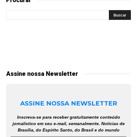
Assine nossa Newsletter
ASSINE NOSSA NEWSLETTER
Inscreva-se para receber gratuitamente conteúdo
jornalístico em seu e-mail, semanalmente. Notícias de
Brasília, do Espírito Santo, do Brasil e do mundo