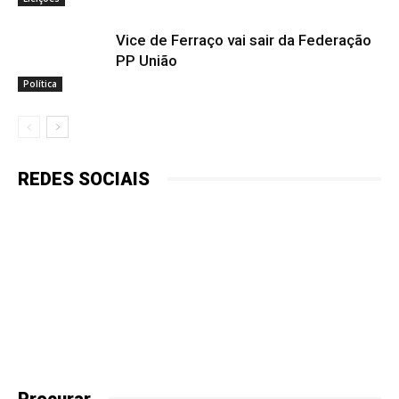
Vice de Ferraço vai sair da Federação
PP União
Política
REDES SOCIAIS
Procurar