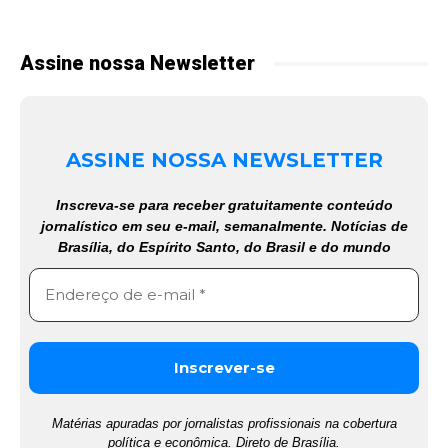
Assine nossa Newsletter
ASSINE NOSSA NEWSLETTER
Inscreva-se para receber gratuitamente conteúdo
jornalístico em seu e-mail, semanalmente. Notícias de
Brasília, do Espírito Santo, do Brasil e do mundo
Matérias apuradas por jornalistas profissionais na cobertura
política e econômica. Direto de Brasília.