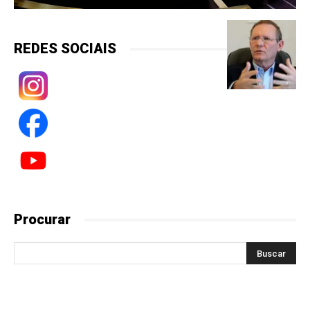
REDES SOCIAIS
Procurar