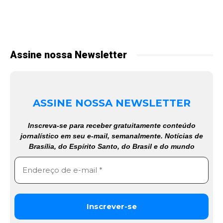
Assine nossa Newsletter
ASSINE NOSSA NEWSLETTER
Inscreva-se para receber gratuitamente conteúdo
jornalístico em seu e-mail, semanalmente. Notícias de
Brasília, do Espírito Santo, do Brasil e do mundo