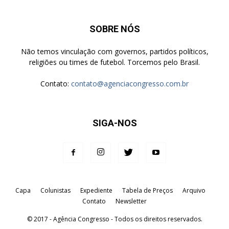
SOBRE NÓS
Não temos vinculação com governos, partidos políticos,
religiões ou times de futebol. Torcemos pelo Brasil.
Contato:
contato@agenciacongresso.com.br
SIGA-NOS
Capa
Colunistas
Expediente
Tabela de Preços
Arquivo
Contato
Newsletter
© 2017 - Agência Congresso - Todos os direitos reservados.