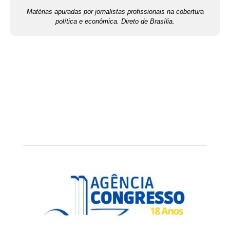
Matérias apuradas por jornalistas profissionais na cobertura
política e econômica. Direto de Brasília.