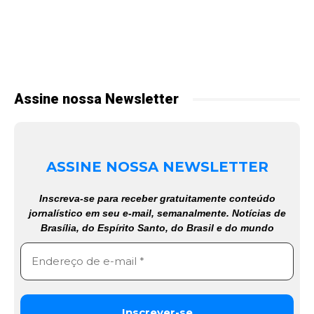
Assine nossa Newsletter
ASSINE NOSSA NEWSLETTER
Inscreva-se para receber gratuitamente conteúdo
jornalístico em seu e-mail, semanalmente. Notícias de
Brasília, do Espírito Santo, do Brasil e do mundo