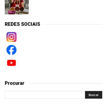
REDES SOCIAIS
Procurar