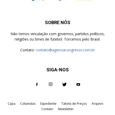
SOBRE NÓS
Não temos vinculação com governos, partidos políticos,
religiões ou times de futebol. Torcemos pelo Brasil.
Contato:
contato@agenciacongresso.com.br
SIGA-NOS
Capa
Colunistas
Expediente
Tabela de Preços
Arquivo
Contato
Newsletter