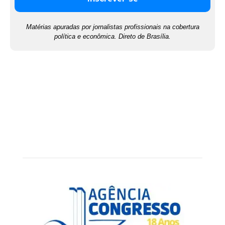
Matérias apuradas por jornalistas profissionais na cobertura
política e econômica. Direto de Brasília.