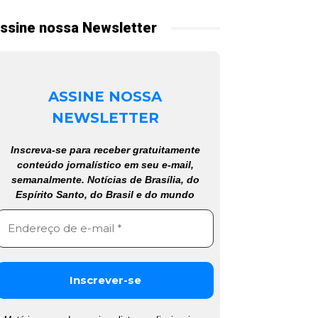
ssine nossa Newsletter
ASSINE NOSSA
NEWSLETTER
Inscreva-se para receber gratuitamente
conteúdo jornalístico em seu e-mail,
semanalmente. Notícias de Brasília, do
Espírito Santo, do Brasil e do mundo