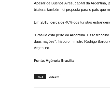
Apesar de Buenos Aires, capital da Argentina, j
bilateral também foi proposta para o país que ma
Em 2018, cerca de 40% dos turistas estrangeir
“Brasília está perto da Argentina. Esse trabalh
duas nações”, frisou o ministro Rodrigo Bard
Argentina.
Fonte: Agência Brasília
TAGS
viagem