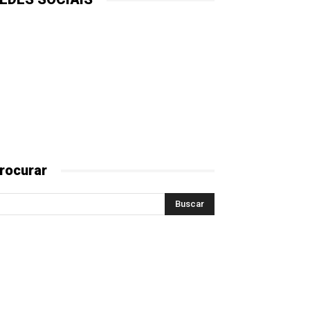
rocurar