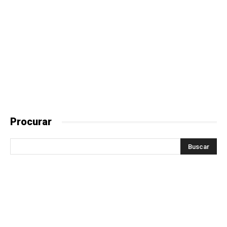
Procurar