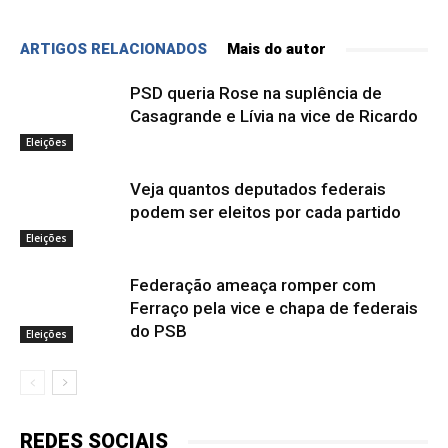
ARTIGOS RELACIONADOS
Mais do autor
PSD queria Rose na suplência de
Casagrande e Lívia na vice de Ricardo
Eleições
Veja quantos deputados federais
podem ser eleitos por cada partido
Eleições
Federação ameaça romper com
Ferraço pela vice e chapa de federais
do PSB
Eleições
REDES SOCIAIS