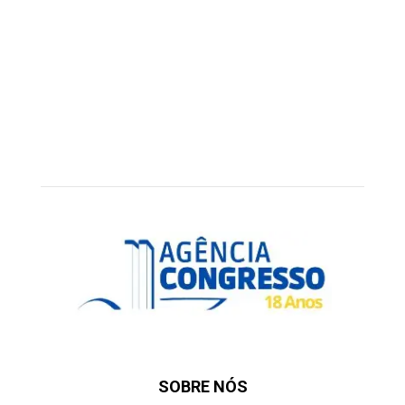
SOBRE NÓS