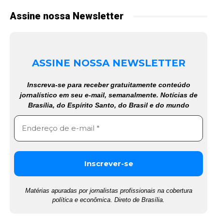
Assine nossa Newsletter
ASSINE NOSSA NEWSLETTER
Inscreva-se para receber gratuitamente conteúdo
jornalístico em seu e-mail, semanalmente. Notícias de
Brasília, do Espírito Santo, do Brasil e do mundo
Matérias apuradas por jornalistas profissionais na cobertura
política e econômica. Direto de Brasília.