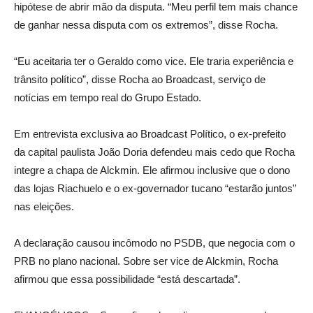
hipótese de abrir mão da disputa. “Meu perfil tem mais chance
de ganhar nessa disputa com os extremos”, disse Rocha.
“Eu aceitaria ter o Geraldo como vice. Ele traria experiência e
trânsito político”, disse Rocha ao Broadcast, serviço de
notícias em tempo real do Grupo Estado.
Em entrevista exclusiva ao Broadcast Político, o ex-prefeito
da capital paulista João Doria defendeu mais cedo que Rocha
integre a chapa de Alckmin. Ele afirmou inclusive que o dono
das lojas Riachuelo e o ex-governador tucano “estarão juntos”
nas eleições.
A declaração causou incômodo no PSDB, que negocia com o
PRB no plano nacional. Sobre ser vice de Alckmin, Rocha
afirmou que essa possibilidade “está descartada”.