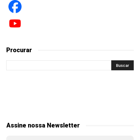
Procurar
Assine nossa Newsletter