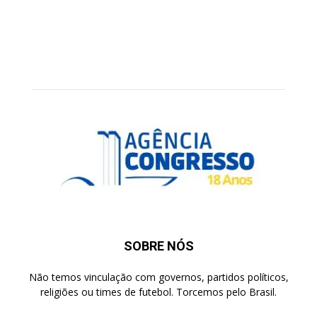
SOBRE NÓS
Não temos vinculação com governos, partidos políticos,
religiões ou times de futebol. Torcemos pelo Brasil.