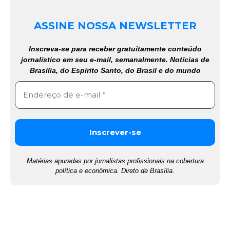
ASSINE NOSSA NEWSLETTER
Inscreva-se para receber gratuitamente conteúdo
jornalístico em seu e-mail, semanalmente. Notícias de
Brasília, do Espírito Santo, do Brasil e do mundo
Matérias apuradas por jornalistas profissionais na cobertura
política e econômica. Direto de Brasília.