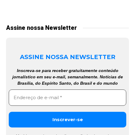
Assine nossa Newsletter
ASSINE NOSSA NEWSLETTER
Inscreva-se para receber gratuitamente conteúdo
jornalístico em seu e-mail, semanalmente. Notícias de
Brasília, do Espírito Santo, do Brasil e do mundo