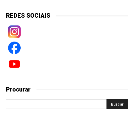
REDES SOCIAIS
Procurar