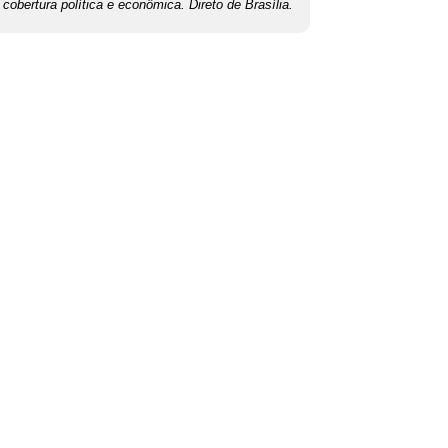
cobertura política e econômica. Direto de Brasília.