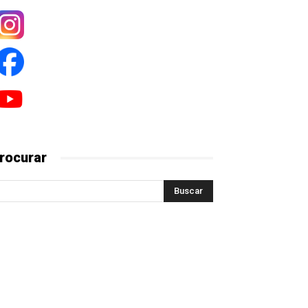
rocurar