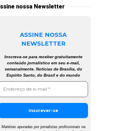
ssine nossa Newsletter
ASSINE NOSSA
NEWSLETTER
Inscreva-se para receber gratuitamente
conteúdo jornalístico em seu e-mail,
semanalmente. Notícias de Brasília, do
Espírito Santo, do Brasil e do mundo
Matérias apuradas por jornalistas profissionais na