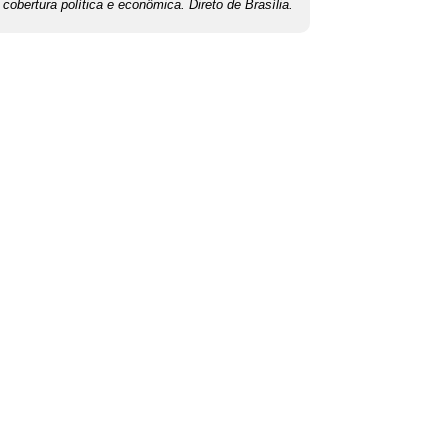
cobertura política e econômica. Direto de Brasília.