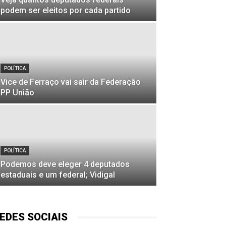
podem ser eleitos por cada partido
POLÍTICA
Vice de Ferraço vai sair da Federação
PP União
POLÍTICA
Podemos deve eleger 4 deputados
estaduais e um federal; Vidigal
EDES SOCIAIS