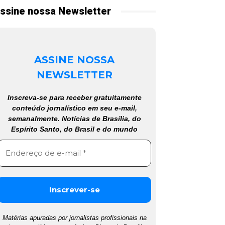
ssine nossa Newsletter
ASSINE NOSSA
NEWSLETTER
Inscreva-se para receber gratuitamente
conteúdo jornalístico em seu e-mail,
semanalmente. Notícias de Brasília, do
Espírito Santo, do Brasil e do mundo
Matérias apuradas por jornalistas profissionais na