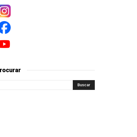
rocurar