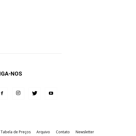
IGA-NOS
Tabela de Preços
Arquivo
Contato
Newsletter