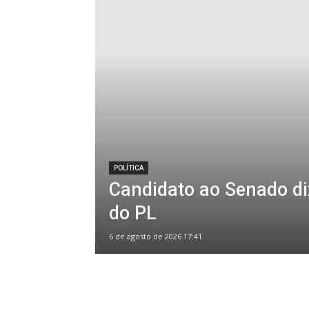
POLÍTICA
Candidato ao Senado di
do PL
6 de agosto de 2026 17:41